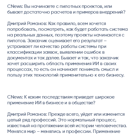
CNews:
Вы начинаете с пилотных проектов, или
бывает достаточно расчетов и примеров внедрений?
Дмитрий Романов:
Как правило, всем хочется
попробовать, посмотреть, как будет работать система
на реальных данных, поэтому проекты начинаются с
пилотов. Заказчик оценивает его результат –
устраивает ли качество работы системы при
классификации заявок, выявлении ошибок в
документах и так далее. Бывает и так, что заказчик
хочет расширить область применения ИИ в своих
процессах, то есть он начинает понимать смысл и
пользу этих технологий применительно к его бизнесу.
CNews: К каким последствиям приведет широкое
применение ИИ в бизнесе и в обществе?
Дмитрий Романов:
Прежде всего, уйдет или изменится
целый ряд профессий. Это нормальный процесс,
известный на протяжении всей истории человечества.
Менялся мир – менялись и профессии. Применение