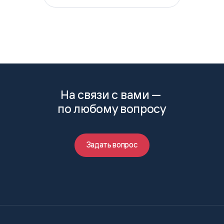
На связи с вами —
по любому вопросу
Задать вопрос