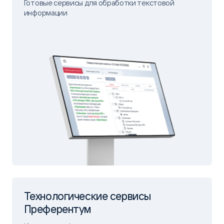
Готовые сервисы для обработки текстовой
информации
Технологические сервисы
Преферентум