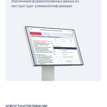
Извлечение формализованных данных из
неструктури- рованной информации
НОВОСТИ И ПУБЛИКАЦИИ