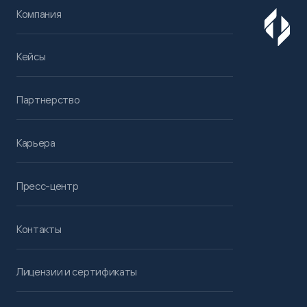
Компания
Кейсы
Партнерство
Карьера
Пресс-центр
Контакты
Лицензии и сертификаты