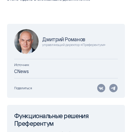
Дмитрий Романов
управляющий директор «Преферентум»
Источник
CNews
Поделиться
Функциональные решения
Преферентум