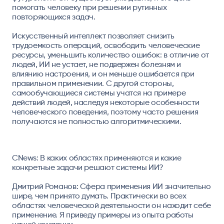
помогать человеку при решении рутинных
повторяющихся задач.
Искусственный интеллект позволяет снизить
трудоемкость операций, освободить человеческие
ресурсы, уменьшить количество ошибок: в отличие от
людей, ИИ не устает, не подвержен болезням и
влиянию настроения, и он меньше ошибается при
правильном применении. С другой стороны,
самообучающиеся системы учатся на примере
действий людей, наследуя некоторые особенности
человеческого поведения, поэтому часто решения
получаются не полностью алгоритмическими.
CNews: В каких областях применяются и какие
конкретные задачи решают системы ИИ?
Дмитрий Романов:
Сфера применения ИИ значительно
шире, чем принято думать. Практически во всех
областях человеческой деятельности он находит себе
применение. Я приведу примеры из опыта работы