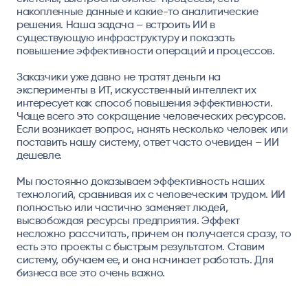
накопленные данные и какие-то аналитические
решения. Наша задача – встроить ИИ в
существующую инфраструктуру и показать
повышение эффективности операций и процессов.
Заказчики уже давно не тратят деньги на
эксперименты в ИТ, искусственный интеллект их
интересует как способ повышения эффективности.
Чаще всего это сокращение человеческих ресурсов.
Если возникает вопрос, нанять несколько человек или
поставить нашу систему, ответ часто очевиден – ИИ
дешевле.
Мы постоянно доказываем эффективность наших
технологий, сравнивая их с человеческим трудом. ИИ
полностью или частично заменяет людей,
высвобождая ресурсы предприятия. Эффект
несложно рассчитать, причем он получается сразу, то
есть это проекты с быстрым результатом. Ставим
систему, обучаем ее, и она начинает работать. Для
бизнеса все это очень важно.