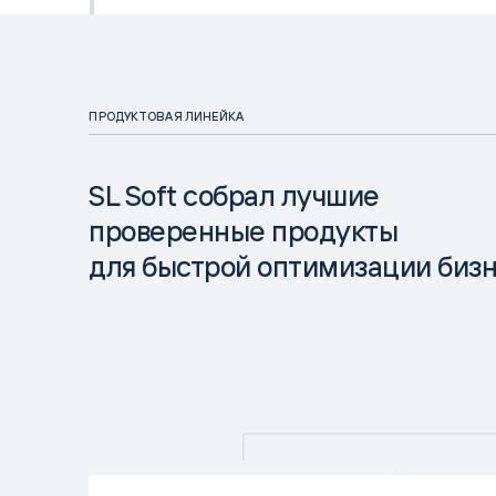
ПРОДУКТОВАЯ ЛИНЕЙКА
SL Soft собрал лучшие
проверенные продукты
для быстрой оптимизации биз