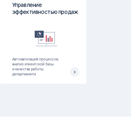
Управление
эффективностью продаж
Автоматизация процессов,
анализ клиентской базы
и качества работы
департамента