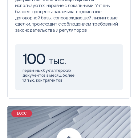
используются наравне с локальными. Учтены
бизнес-процессы заказчика: подписание
договорной базы, сопровождающей лизинговые
сделки, происходит с соблюдением требований
законодательства и регуляторов.
100
ТЫС.
первичных бухгалтерских
документов в месяц, более
10 тыс. контрагентов
БОСС