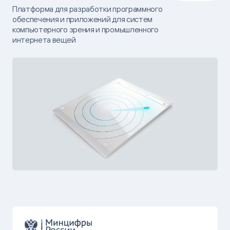
Платформа для разработки программного
обеспечения и приложений для систем
компьютерного зрения и промышленного
интернета вещей