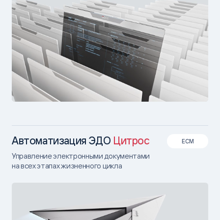
Автоматизация ЭДО
Цитрос
ECM
Управление электронными документами
на всех этапах жизненного цикла