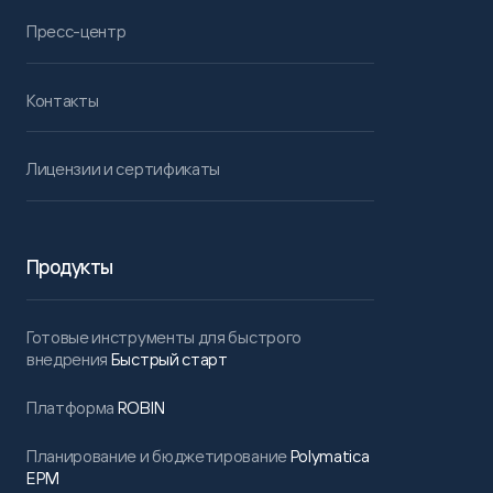
Пресс-центр
Контакты
Лицензии и сертификаты
Продукты
Готовые инструменты для быстрого
внедрения
Быстрый старт
Платформа
ROBIN
Планирование и бюджетирование
Polymatica
EPM