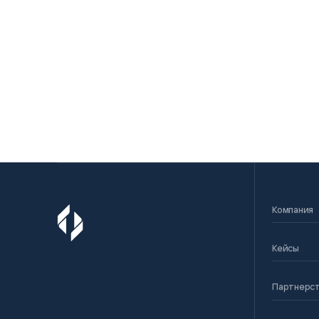
Компания
Кейсы
Партнерс