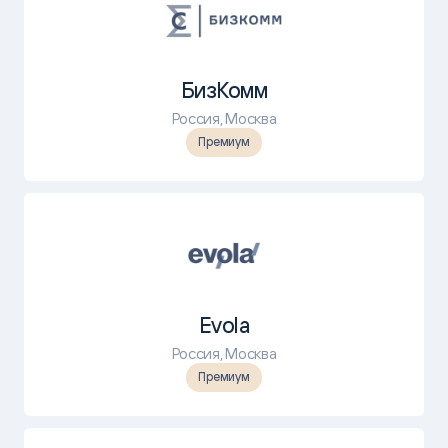
БизКомм
Россия, Москва
Премиум
Evola
Россия, Москва
Премиум