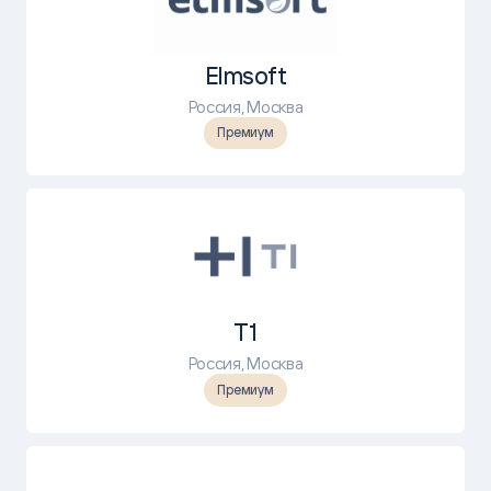
Elmsoft
Россия, Москва
Премиум
Т1
Россия, Москва
Премиум