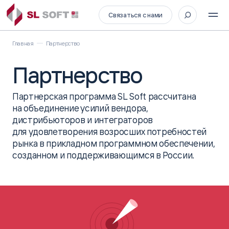
Связаться с нами
Главная
Партнерство
Партнерство
Партнерская программа SL Soft рассчитана
на объединение усилий вендора,
дистрибьюторов и интеграторов
для удовлетворения возросших
потребностей
рынка в прикладном программном обеспечении,
созданном и поддерживающимся в России.