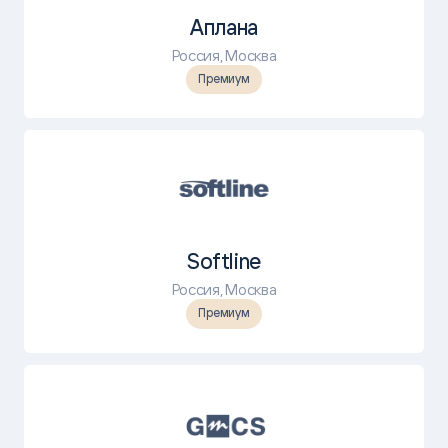
Аплана
Россия, Москва
Премиум
Softline
Россия, Москва
Премиум