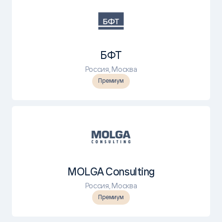
БФТ
Россия, Москва
Премиум
MOLGA Consulting
Россия, Москва
Премиум