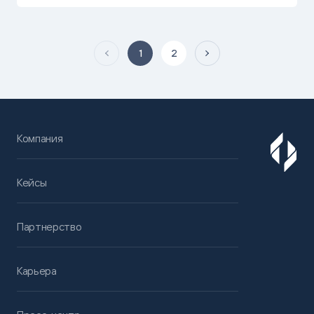
1
2
Компания
Кейсы
Партнерство
Карьера