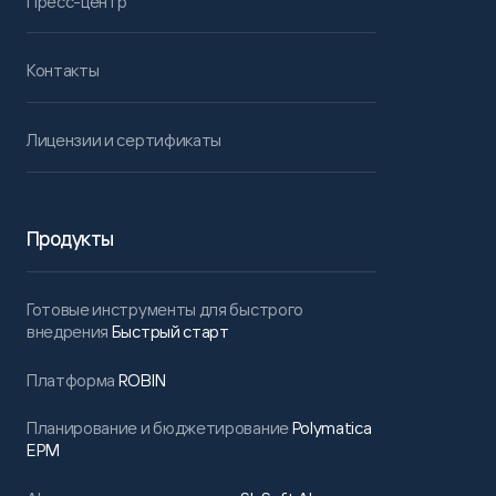
Пресс-центр
Контакты
Лицензии и сертификаты
Продукты
Готовые инструменты для быстрого
внедрения
Быстрый старт
Платформа
ROBIN
Планирование и бюджетирование
Polymatica
EPM