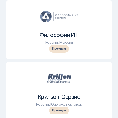
Философия ИТ
Россия, Москва
Премиум
Крильон-Сервис
Россия, Южно-Сахалинск
Премиум