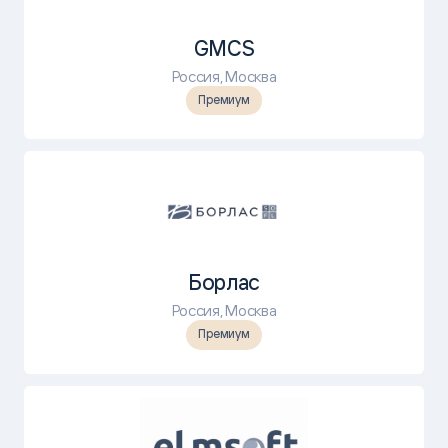
GMCS
Россия, Москва
Премиум
Борлас
Россия, Москва
Премиум