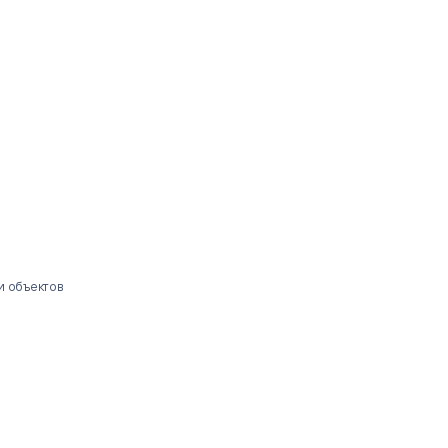
и объектов