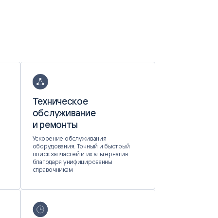
Техническое
обслуживание
и ремонты
Ускорение обслуживания
оборудования. Точный и быстрый
поиск запчастей и их альтернатив
благодаря унифицированны
справочникам