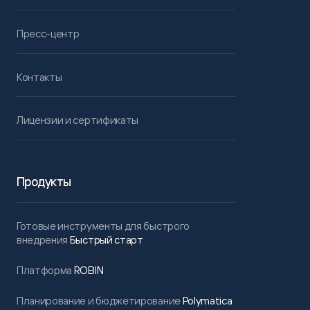
Пресс-центр
Контакты
Лицензии и сертификаты
Продукты
Готовые инструменты для быстрого
внедрения
Быстрый старт
Платформа
ROBIN
Планирование и бюджетирование
Polymatica