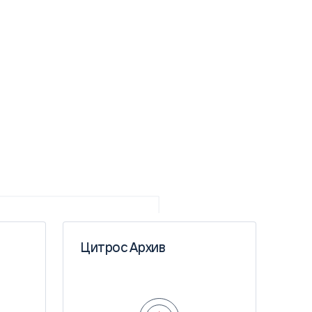
Цитрос Архив