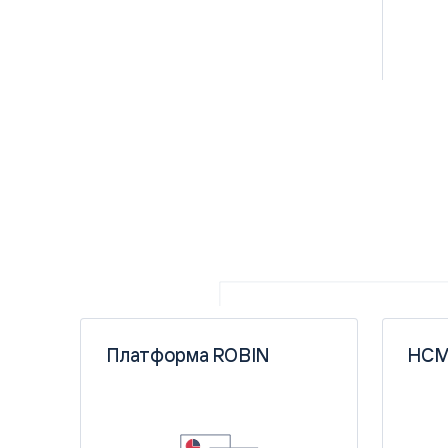
Платформа ROBIN
HCM