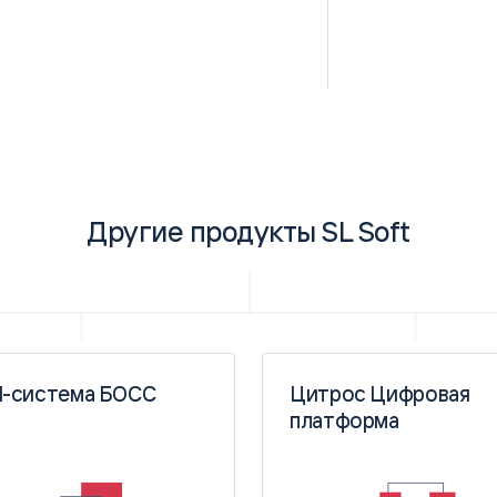
Другие продукты SL Soft
-система БОСС
Цитрос Цифровая
платформа