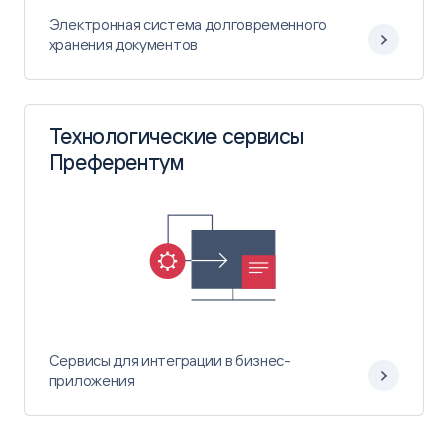
Электронная система долговременного
хранения документов
Технологические сервисы
Преферентум
Сервисы для интеграции в бизнес-
приложения