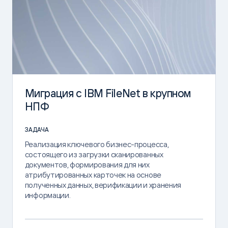
Миграция с IBM FileNet в крупном
НПФ
ЗАДАЧА
Реализация ключевого бизнес-процесса,
состоящего из загрузки сканированных
документов, формирования для них
атрибутированных карточек на основе
полученных данных, верификации и хранения
информации.