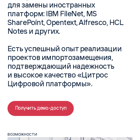
для замены иностранных
платформ: IBM FileNet, MS
SharePoint, Opentext, Alfresco, HCL
Notes и других.
Есть успешный опыт реализации
проектов импортозамещения,
подтверждающий надежность
и высокое качество «Цитрос
Цифровой платформы».
Получить демо-доступ
возможности