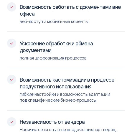
Возможность работать с документами вне
офиса
веб‑доступ и мобильные клиенты
Ускорение обработки и обмена
документами
полная цифровизация процессов
Возможность кастомизации в процессе
продуктивного использования
гибкие настройки и возможность адаптации
под специфические бизнес-процессы
Независимость от вендора
Наличие сети опытных внедряющих партнeров,