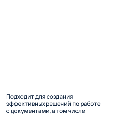
Подходит для создания
эффективных решений по работе
с документами, в том числе