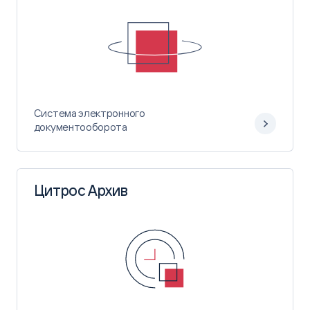
Система электронного
документооборота
Цитрос Архив