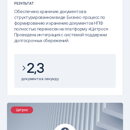
РЕЗУЛЬТАТ
Обеспечено хранение документов в
структурированном виде. Бизнес-процесс по
формированию и хранению документов НПФ
полностью перенесен на платформу «Цитрос».
Проведена интеграция с системой поддержки
долгосрочных сбережений.
2,3
документа в секунду
Цитрос