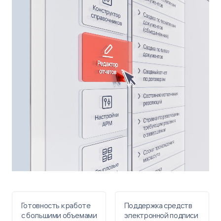
Готовность к работе
Поддержка средств
с большими объемами
электронной подписи