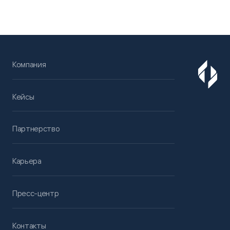
Компания
Кейсы
Партнерство
Карьера
Пресс-центр
Контакты