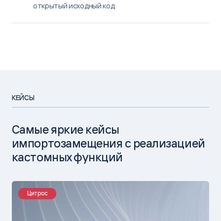
открытый исходный код
КЕЙСЫ
Самые яркие кейсы
импортозамещения с реализацией
кастомных функций
Цитрос