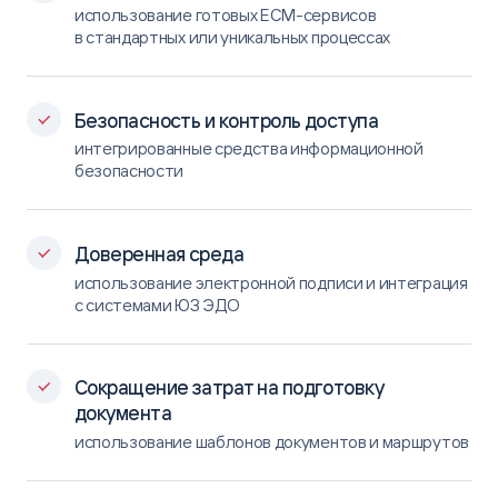
использование готовых ECM-сервисов
в стандартных или уникальных процессах
Безопасность и контроль доступа
интегрированные средства информационной
безопасности
Доверенная среда
использование электронной подписи и интеграция
с системами ЮЗ ЭДО
Сокращение затрат на подготовку
документа
использование шаблонов документов и маршрутов