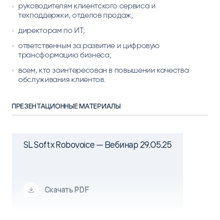
руководителям клиентского сервиса и
техподдержки, отделов продаж;
директорам по ИТ;
ответственным за развитие и цифровую
трансформацию бизнеса;
всем, кто заинтересован в повышении качества
обслуживания клиентов.
ПРЕЗЕНТАЦИОННЫЕ МАТЕРИАЛЫ
SL Soft x Robovoice — Вебинар 29.05.25
Скачать PDF