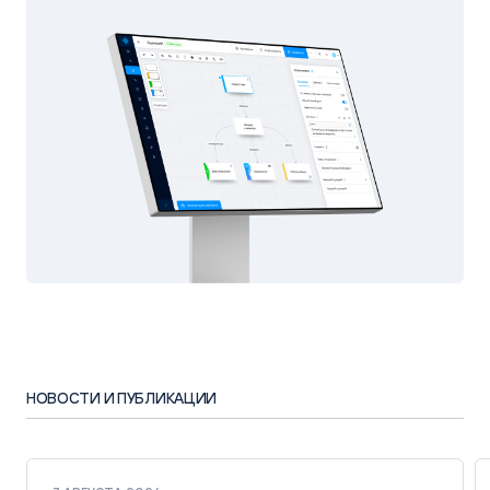
НОВОСТИ И ПУБЛИКАЦИИ