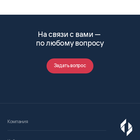
На связи с вами —
по любому вопросу
Задать вопрос
Компания