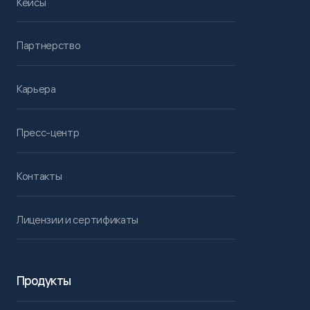
Кейсы
Партнерство
Карьера
Пресс-центр
Контакты
Лицензии и сертификаты
Продукты