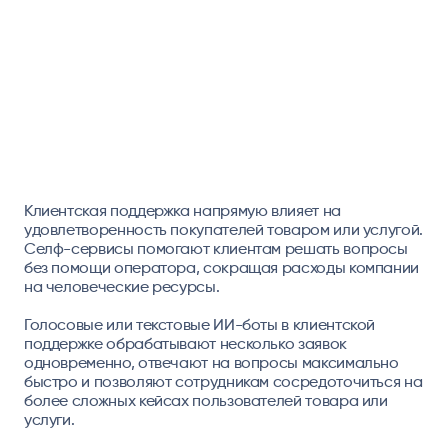
Клиентская поддержка напрямую влияет на
удовлетворенность покупателей товаром или услугой.
Селф-сервисы помогают клиентам решать вопросы
без помощи оператора, сокращая расходы компании
на человеческие ресурсы.
Голосовые или текстовые ИИ-боты в клиентской
поддержке обрабатывают несколько заявок
одновременно, отвечают на вопросы максимально
быстро и позволяют сотрудникам сосредоточиться на
более сложных кейсах пользователей товара или
услуги.