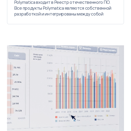
Polymatica входит в Реестр отечественного ПО.
Все продукты Polymatica являются собственной
разработкой и интегрированы между собой