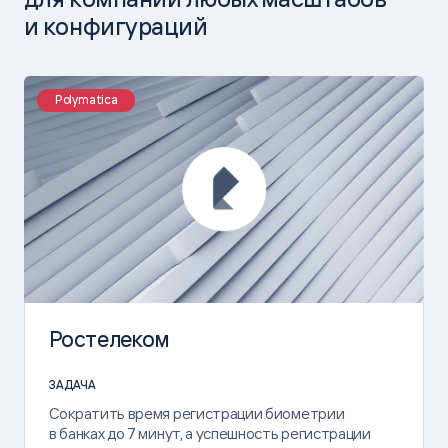
и конфигураций
Polymatica
Ростелеком
ЗАДАЧА
Сократить время регистрации биометрии
в банках до 7 минут, а успешность регистрации