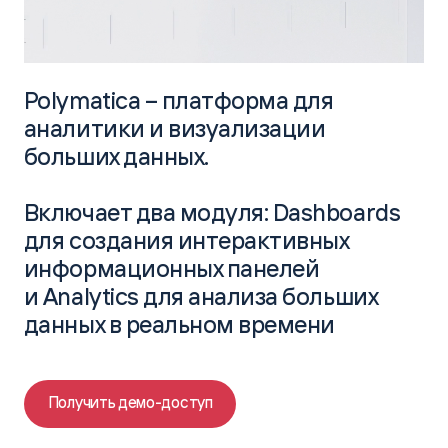
Polymatica – платформа для
аналитики
и визуализации
больших данных.
Включает два модуля: Dashboards
для создания интерактивных
информационных панелей
и Analytics для анализа больших
данных в реальном времени
Получить демо-доступ