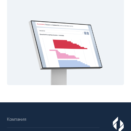
Компания