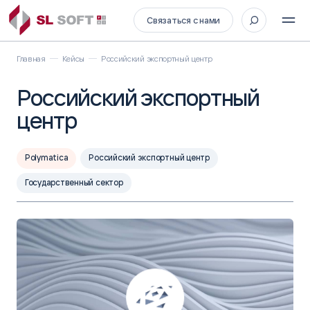
Связаться с нами
Главная
Кейсы
Российский экспортный центр
Российский экспортный
центр
Polymatica
Российский экспортный центр
Государственный сектор