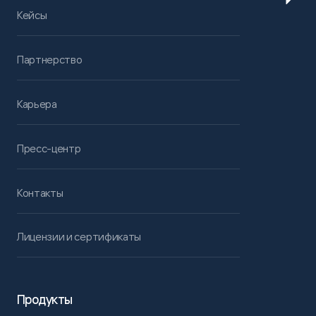
Кейсы
Партнерство
Карьера
Пресс-центр
Контакты
Лицензии и сертификаты
Продукты