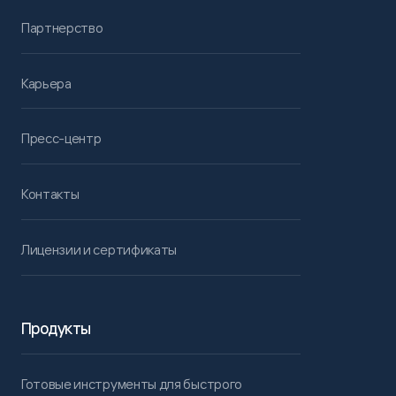
Партнерство
Карьера
Пресс-центр
Контакты
Лицензии и сертификаты
Продукты
Готовые инструменты для быстрого