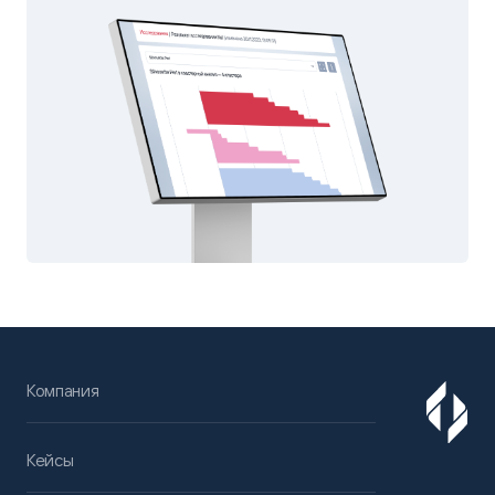
Компания
Кейсы