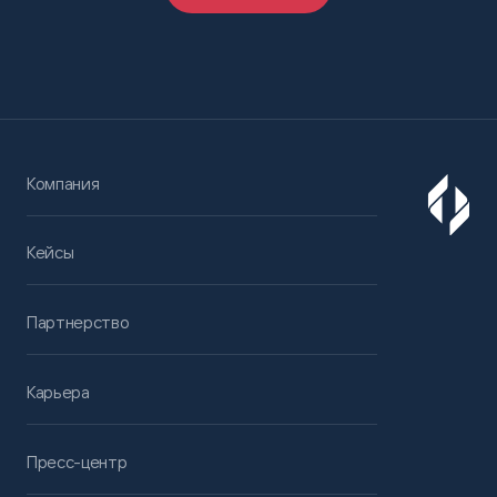
Компания
Кейсы
Партнерство
Карьера
Пресс-центр