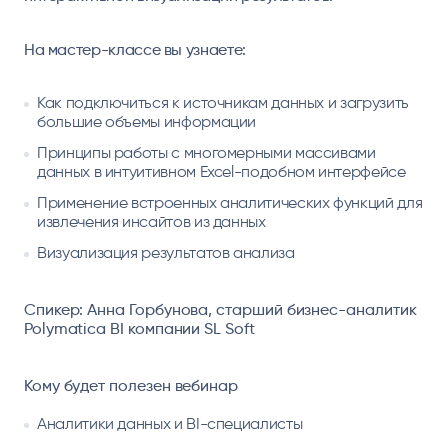
На мастер-классе вы узнаете:
Как подключиться к источникам данных и загрузить
большие объемы информации
Принципы работы с многомерными массивами
данных в интуитивном Excel-подобном интерфейсе
Применение встроенных аналитических функций для
извлечения инсайтов из данных
Визуализация результатов анализа
Спикер: Анна Горбунова, старший бизнес-аналитик
Polymatica BI компании SL Soft
Кому будет полезен вебинар
Аналитики данных и BI-специалисты