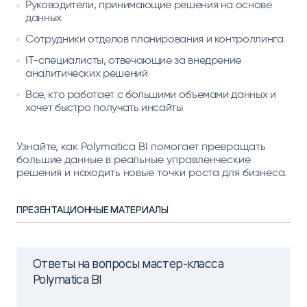
Руководители, принимающие решения на основе
данных
Сотрудники отделов планирования и контроллинга
IT-специалисты, отвечающие за внедрение
аналитических решений
Все, кто работает с большими объемами данных и
хочет быстро получать инсайты
Узнайте, как Polymatica BI помогает превращать
большие данные в реальные управленческие
решения и находить новые точки роста для бизнеса.
ПРЕЗЕНТАЦИОННЫЕ МАТЕРИАЛЫ
Ответы на вопросы мастер-класса
Polymatica BI