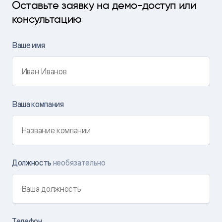
Оставьте заявку на демо-доступ или
консультацию
Ваше имя
Ваша компания
Должность
необязательно
Телефон