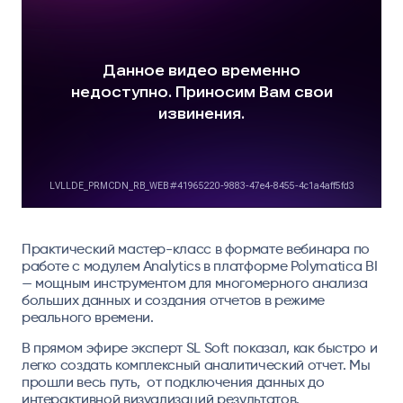
Практический мастер-класс в формате вебинара по
работе с модулем Analytics в платформе Polymatica BI
— мощным инструментом для многомерного анализа
больших данных и создания отчетов в режиме
реального времени.
В прямом эфире эксперт SL Soft показал, как быстро и
легко создать комплексный аналитический отчет. Мы
прошли весь путь, от подключения данных до
интерактивной визуализаций результатов.