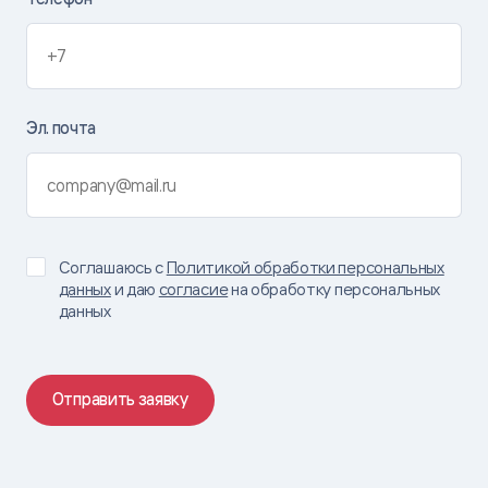
Эл. почта
Соглашаюсь с
Политикой обработки персональных
данных
и даю
согласие
на обработку персональных
данных
Отправить заявку