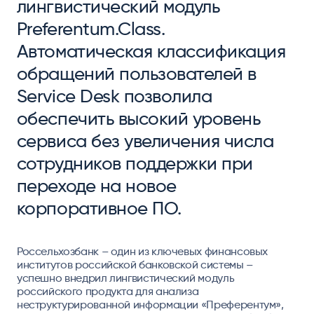
лингвистический модуль
Preferentum.Class.
Автоматическая классификация
обращений пользователей в
Service Desk позволила
обеспечить высокий уровень
сервиса без увеличения числа
сотрудников поддержки при
переходе на новое
корпоративное ПО.
Россельхозбанк – один из ключевых финансовых
институтов российской банковской системы –
успешно внедрил лингвистический модуль
российского продукта для анализа
неструктурированной информации «Преферентум»,