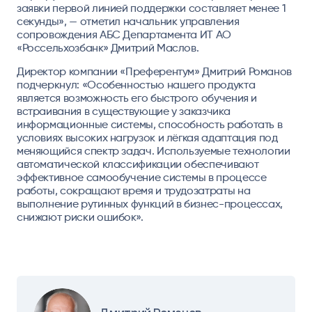
заявки первой линией поддержки составляет менее 1
секунды», — отметил начальник управления
сопровождения АБС Департамента ИТ АО
«Россельхозбанк» Дмитрий Маслов.
Директор компании «Преферентум»
Дмитрий Романов
подчеркнул: «Особенностью нашего продукта
является возможность его быстрого обучения и
встраивания в существующие у заказчика
информационные системы, способность работать в
условиях высоких нагрузок и лёгкая адаптация под
меняющийся спектр задач. Используемые технологии
автоматической классификации обеспечивают
эффективное самообучение системы в процессе
работы, сокращают время и трудозатраты на
выполнение рутинных функций в бизнес-процессах,
снижают риски ошибок».