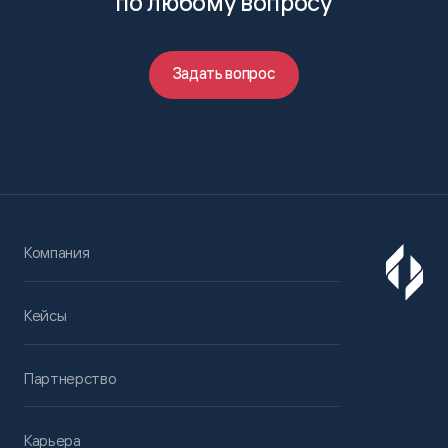
по любому вопросу
Задать вопрос
Компания
Кейсы
Партнерство
Карьера