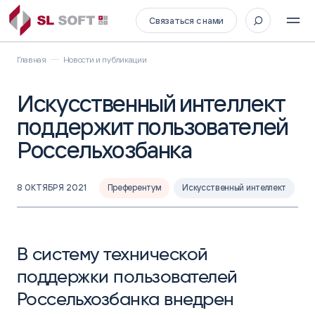
Связаться с нами
Главная
Новости и публикации
Искусственный интеллект
поддержит пользователей
Россельхозбанка
8 ОКТЯБРЯ 2021
Преферентум
Искусственный интеллект
В систему технической
поддержки пользователей
Россельхозбанка внедрен