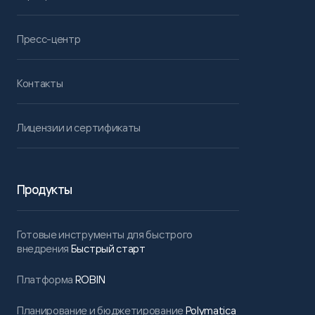
Пресс-центр
Контакты
Лицензии и сертификаты
Продукты
Готовые инструменты для быстрого
внедрения
Быстрый старт
Платформа
ROBIN
Планирование и бюджетирование
Polymatica