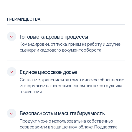
ПРЕИМУЩЕСТВА
Готовые кадровые процессы
Командировки, отпуска, прием на работу и другие
сценарии кадрового документооборота
Единое цифровое досье
Создание, хранение и автоматическое обновление
информации на всем жизненном цикле сотрудника
в компании
Безопасность и масштабируемость
Продукт можно использовать на собственных
серверах или в защищенном облаке. Поддержка