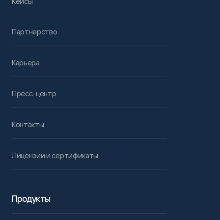
Кейсы
Партнерство
Карьера
Пресс-центр
Контакты
Лицензии и сертификаты
Продукты