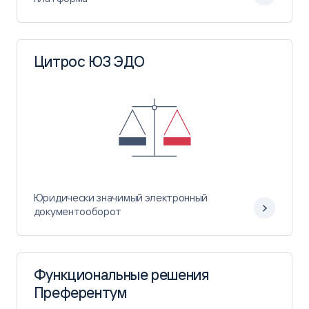
Цитрос ЮЗ ЭДО
Юридически значимый электронный
документооборот
Функциональные решения
Преферентум