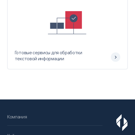
Готовые сервисы для обработки
текстовой информации
Компания