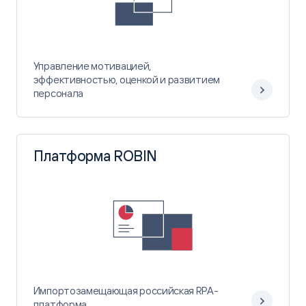
Управление мотивацией,
эффективностью, оценкой и развитием
персонала
Платформа ROBIN
Импортозамещающая российская RPA-
платформа