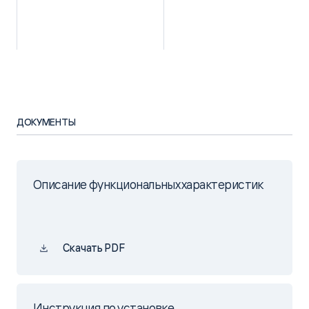
ДОКУМЕНТЫ
Описание функциональных характеристик
Скачать PDF
Инструкция по установке