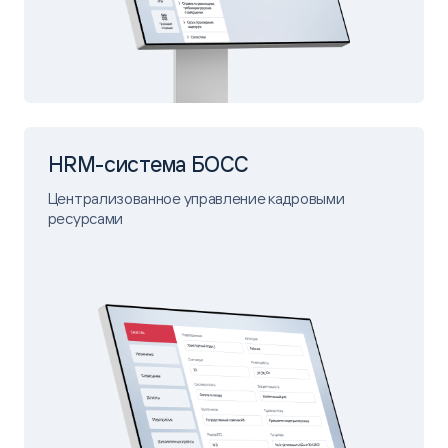
HRM-система БОСС
Централизованное управление кадровыми
ресурсами