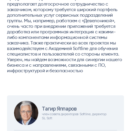
предполагает долгосрочное сотрудничество с
заказчиком, которому требуется широкий портфель
дополнительных услуг сервисных подразделений
группы. Мы, например, работаем с «Девелоникой»,
очень часто при внедрении приложений требуется
доработка или программная интеграция с какими-
либо компонентами информационной системы
заказчика. Также практически во всех проектах мы
взаимодействуем с Академией Softline для обучения
специалистов и пользователей со стороны клиента.
Уверен, мы найдем возможности для синергии нашего
бизнеса и с направлениями, связанными с ПО,
инфраструктурой и безопасностью
Тагир Яппаров
член совета директоров Softline, директор
SL Soft