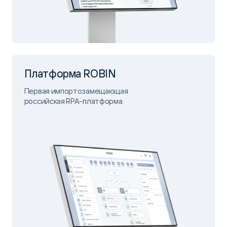
Платформа ROBIN
Первая импортозамещающая
российская RPA-платформа