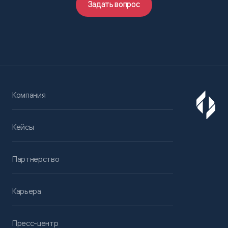
Задать вопрос
Компания
Кейсы
Партнерство
Карьера
Пресс-центр