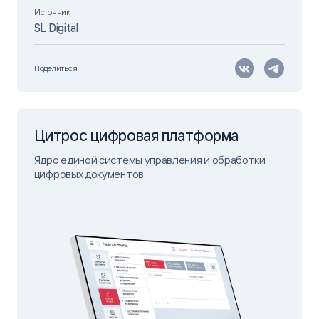
Источник
SL Digital
Поделиться
Цитрос цифровая платформа
Ядро единой системы управления и обработки
цифровых документов