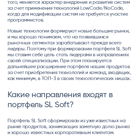
того, меняется характер внедрения и развития систем
за счет применения технологий LowCode/NoCode,
когда для модификации систем не требуется участие
программистов.
Новые технологии формируют новые большие рынки,
и мы хорошо понимаем, что на появившихся
рыночных сегментах зарабатывают прежде всего
лидеры. Поэтому при формировании портфеля SL Soft
мы ставим себе цель стать лидерами в направлениях
своей специализации. При этом планируется
дальнейшее расширение портфеля наших продуктов
за счет приобретения технологий и команд, входящих,
как минимум, в ТОП-3 в своих технологических нишах.
Какие направления входят в
портфель SL Soft?
Портфель SL Soft сформирован из уже известных на
рынке продуктов, занимающих заметную долю рынка
и хорошо известных корпоративным клиентам.