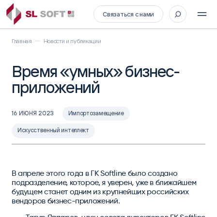
Связаться с нами
Главная
Новости и публикации
Время «умных» бизнес-
приложений
16 ИЮНЯ 2023
Импортозамещение
Искусственный интеллект
В апреле этого года в ГК Softline было создано
подразделение, которое, я уверен, уже в ближайшем
будущем станет одним из крупнейших российских
вендоров бизнес-приложений.