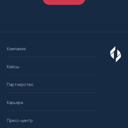
Компания
Кейсы
Партнерство
Карьера
Пресс-центр