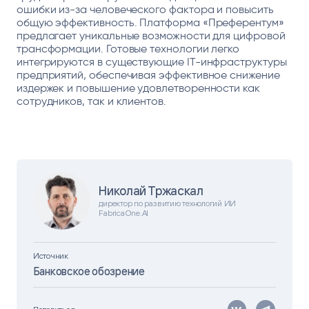
ошибки из-за человеческого фактора и повысить
общую эффективность. Платформа «Преферентум»
предлагает уникальные возможности для цифровой
трансформации. Готовые технологии легко
интегрируются в существующие IT-инфраструктуры
предприятий, обеспечивая эффективное снижение
издержек и повышение удовлетворенности как
сотрудников, так и клиентов.
Николай Тржаскал
директор по развитию технологий ИИ
FabricaOne.AI
Источник
Банковское обозрение