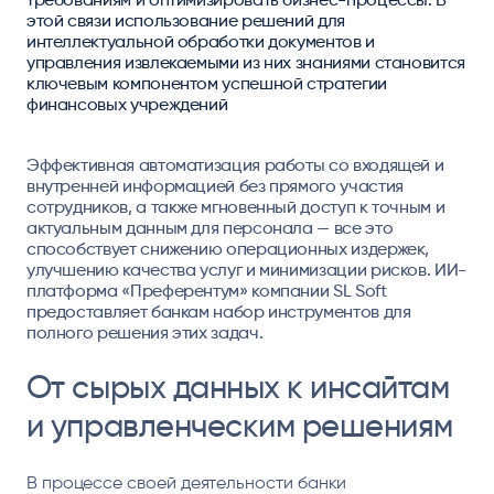
этой связи использование решений для
интеллектуальной обработки документов и
управления извлекаемыми из них знаниями становится
ключевым компонентом успешной стратегии
финансовых учреждений
Эффективная автоматизация работы со входящей и
внутренней информацией без прямого участия
сотрудников, а также мгновенный доступ к точным и
актуальным данным для персонала — все это
способствует снижению операционных издержек,
улучшению качества услуг и минимизации рисков. ИИ-
платформа «Преферентум» компании SL Soft
предоставляет банкам набор инструментов для
полного решения этих задач.
От сырых данных к инсайтам
и управленческим решениям
В процессе своей деятельности банки