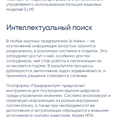
управляемого использования больших языковых
моделей (LLM).
Интеллектуальный поиск
В любых крупных предприятиях (и банки — не
исключение) информация зачастую хранится
разрозненно, в различных системах и отделах. Это
затрудняет доступ к ней, особенно для тех
сотрудников, чей стаж работы в организации не
исчисляется годами. В результате процессы
дублируются, выполнение задач задерживается, а
принимать решения становится сложнее.
Платформа «Преферентум» предлагает
инструменты для построения единой цифровой
среды управления знаниями. Система анализирует и
агрегирует информацию из разных внутренних
систем банка, а также при необходимости ее
дополнения и актуализации обращается к внешним
источникам (к онлайн-реестрам, базам НПА,