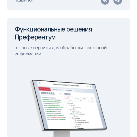
Поделиться
Функциональные решения
Преферентум
Готовые сервисы для обработки текстовой
информации