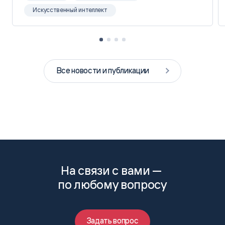
Искусственный интеллект
Все новости и публикации
На связи с вами —
по любому вопросу
Задать вопрос