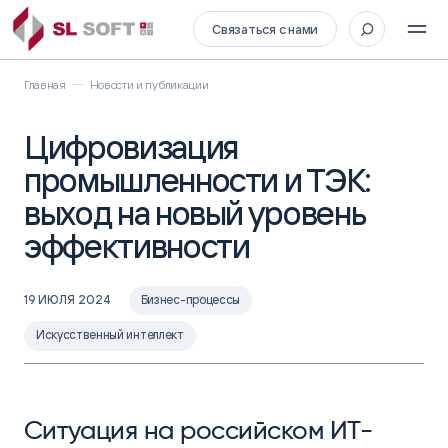
Связаться с нами
Главная
Новости и публикации
Цифровизация
промышленности и ТЭК:
выход на новый уровень
эффективности
19 ИЮЛЯ 2024
Бизнес-процессы
Искусственный интеллект
Ситуация на российском ИТ-