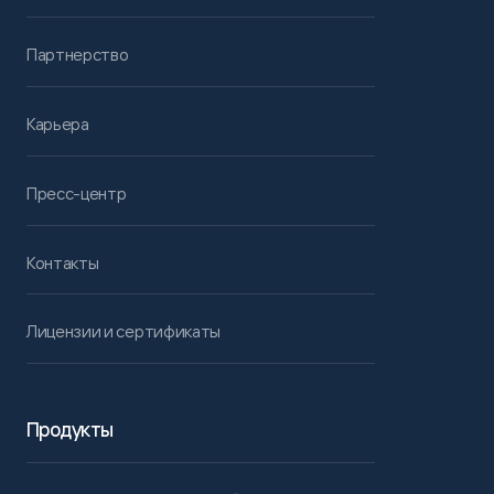
Партнерство
Карьера
Пресс-центр
Контакты
Лицензии и сертификаты
Продукты