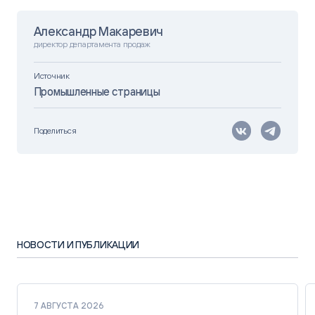
Александр Макаревич
директор департамента продаж
Источник
Промышленные страницы
Поделиться
НОВОСТИ И ПУБЛИКАЦИИ
7 АВГУСТА 2026