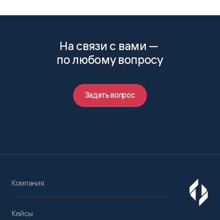
На связи с вами —
по любому вопросу
Задать вопрос
Компания
Кейсы