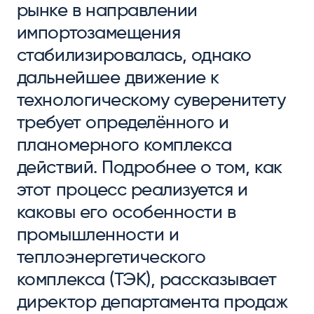
рынке в направлении
импортозамещения
стабилизировалась, однако
дальнейшее движение к
технологическому суверенитету
требует определённого и
планомерного комплекса
действий. Подробнее о том, как
этот процесс реализуется и
каковы его особенности в
промышленности и
теплоэнергетического
комплекса (ТЭК), рассказывает
директор департамента продаж