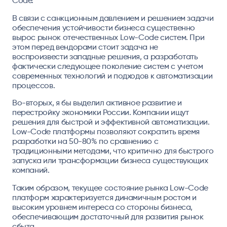
Code.
В связи с санкционным давлением и решением задачи
обеспечения устойчивости бизнеса существенно
вырос рынок отечественных Low-Code систем. При
этом перед вендорами стоит задача не
воспроизвести западные решения, а разработать
фактически следующее поколение систем с учетом
современных технологий и подходов к автоматизации
процессов.
Во-вторых, я бы выделил активное развитие и
перестройку экономики России. Компании ищут
решения для быстрой и эффективной автоматизации.
Low-Code платформы позволяют сократить время
разработки на 50-80% по сравнению с
традиционными методами, что критично для быстрого
запуска или трансформации бизнеса существующих
компаний.
Таким образом, текущее состояние рынка Low-Code
платформ характеризуется динамичным ростом и
высоким уровнем интереса со стороны бизнеса,
обеспечивающим достаточный для развития рынок
сбыта.