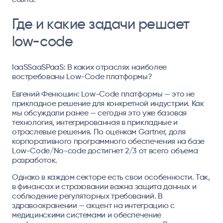
Где и какие задачи решает
low-code
IaaSSaaSPaaS: В каких отраслях наиболее
востребованы Low-Code платформы?
Евгений Фенюшин: Low-Code платформы — это не
прикладное решение для конкретной индустрии. Как
мы обсуждали ранее — сегодня это уже базовая
технология, интегрированная в прикладные и
отраслевые решения. По оценкам Gartner, доля
корпоративного программного обеспечения на базе
Low-Code/No-code достигнет 2/3 от всего объема
разработок.
Однако в каждом секторе есть свои особенности. Так,
в финансах и страховании важна защита данных и
соблюдение регуляторных требований. В
здравоохранении — акцент на интеграцию с
медицинскими системами и обеспечение