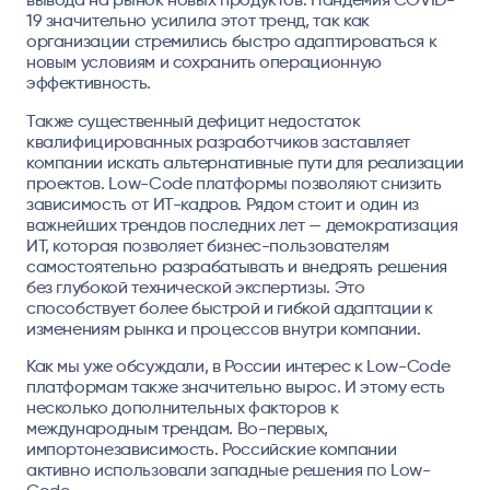
19 значительно усилила этот тренд, так как
организации стремились быстро адаптироваться к
новым условиям и сохранить операционную
эффективность.
Также существенный дефицит недостаток
квалифицированных разработчиков заставляет
компании искать альтернативные пути для реализации
проектов. Low-Code платформы позволяют снизить
зависимость от ИТ-кадров. Рядом стоит и один из
важнейших трендов последних лет — демократизация
ИТ, которая позволяет бизнес-пользователям
самостоятельно разрабатывать и внедрять решения
без глубокой технической экспертизы. Это
способствует более быстрой и гибкой адаптации к
изменениям рынка и процессов внутри компании.
Как мы уже обсуждали, в России интерес к Low-Code
платформам также значительно вырос. И этому есть
несколько дополнительных факторов к
международным трендам. Во-первых,
импортонезависимость. Российские компании
активно использовали западные решения по Low-