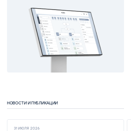
НОВОСТИ И ПУБЛИКАЦИИ
31 ИЮЛЯ 2026