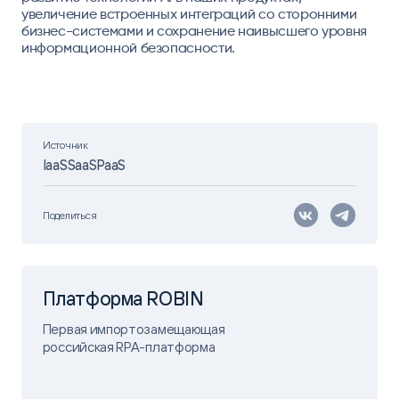
увеличение встроенных интеграций со сторонними
бизнес-системами и сохранение наивысшего уровня
информационной безопасности.
Источник
IaaSSaaSPaaS
Поделиться
Платформа ROBIN
Первая импортозамещающая
российская RPA-платформа