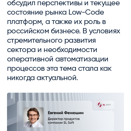
обсудил перспективы и текущее
состояние рынка Low-Code
платформ, а также их роль в
российском бизнесе. В условиях
стремительного развития
сектора и необходимости
оперативной автоматизации
процессов эта тема стала как
никогда актуальной.