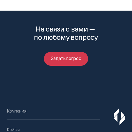
На связи с вами —
по любому вопросу
Задать вопрос
Компания
Кейсы