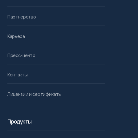
Партнерство
Карьера
Пресс-центр
Контакты
Лицензии и сертификаты
Продукты