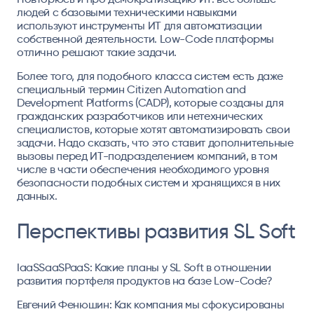
людей с базовыми техническими навыками
используют инструменты ИТ для автоматизации
собственной деятельности. Low-Code платформы
отлично решают такие задачи.
Более того, для подобного класса систем есть даже
специальный термин Citizen Automation and
Development Platforms (CADP), которые созданы для
гражданских разработчиков или нетехнических
специалистов, которые хотят автоматизировать свои
задачи. Надо сказать, что это ставит дополнительные
вызовы перед ИТ-подразделением компаний, в том
числе в части обеспечения необходимого уровня
безопасности подобных систем и хранящихся в них
данных.
Перспективы развития SL Soft
IaaSSaaSPaaS: Какие планы у SL Soft в отношении
развития портфеля продуктов на базе Low-Code?
Евгений Фенюшин: Как компания мы сфокусированы