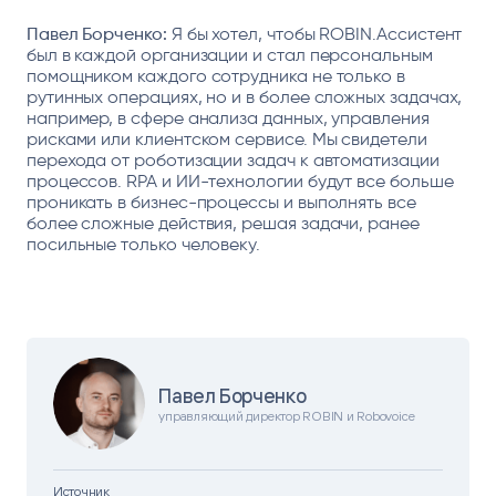
Павел Борченко:
Я бы хотел, чтобы ROBIN.Ассистент
был в каждой организации и стал персональным
помощником каждого сотрудника не только в
рутинных операциях, но и в более сложных задачах,
например, в сфере анализа данных, управления
рисками или клиентском сервисе. Мы свидетели
перехода от роботизации задач к автоматизации
процессов. RPA и ИИ-технологии будут все больше
проникать в бизнес-процессы и выполнять все
более сложные действия, решая задачи, ранее
посильные только человеку.
Павел Борченко
управляющий директор ROBIN и Robovoice
Источник