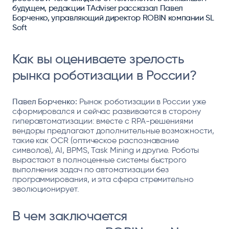
будущем, редакции TAdviser рассказал Павел
Борченко, управляющий директор ROBIN компании SL
Soft
Как вы оцениваете зрелость
рынка роботизации в России?
Павел Борченко:
Рынок роботизации в России уже
сформировался и сейчас развивается в сторону
гиперавтоматизации: вместе с RPA-решениями
вендоры предлагают дополнительные возможности,
такие как OCR (оптическое распознавание
символов), AI, BPMS, Task Mining и другие. Роботы
вырастают в полноценные системы быстрого
выполнения задач по автоматизации без
программирования, и эта сфера стремительно
эволюционирует.
В чем заключается