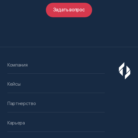
Задать вопрос
Компания
Кейсы
Партнерство
Карьера