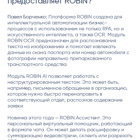
предоставляет ROBIN?
Павел Борченко:
Платформа ROBIN создана для
интеллектуальной автоматизации бизнес-
процессов с использованием не только RPA, но и
искусственного интеллекта, а также OCR. Модуль
ROBIN OCR предназначен для распознавания
текста на изображениях и помогает извлекать
данные из скана паспорта или номер автомобиля с
фотографии неправильно припаркованного
транспортного средства.
Модуль ROBIN AI позволяет работать с
неструктурированным текстом. Это может быть,
например, письменное обращение в организацию,
которое нужно быстро перенаправить в
соответствующий отдел, распознав содержание
заявки.
Новинка этого года — ROBIN.Ассистент. Это
персональный виртуальный помощник, работающий
в формате чата. Он может делать расшифровку и
суммаризацию видеовстречи, склеить или разрезать