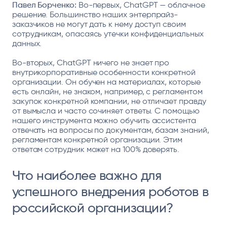
Павел Борченко:
Во-первых, ChatGPT — облачное
решение. Большинство наших энтерпрайз-
заказчиков не могут дать к нему доступ своим
сотрудникам, опасаясь утечки конфиденциальных
данных.
Во-вторых, ChatGPT ничего не знает про
внутрикорпоративные особенности конкретной
организации. Он обучен на материалах, которые
есть онлайн, не знаком, например, с регламентом
закупок конкретной компании, не отличает правду
от вымысла и часто сочиняет ответы. С помощью
нашего инструмента можно обучить ассистента
отвечать на вопросы по документам, базам знаний,
регламентам конкретной организации. Этим
ответам сотрудник может на 100% доверять.
Что наиболее важно для
успешного внедрения роботов в
российской организации?