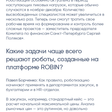
Роботизация особенно актуальна в период
наступающих пиковых нагрузок, которые обычно
случаются в ноябре-декабре. Количество
высвобожденных специалистов может увеличиться в
несколько раз. Теперь они смогут тратить свое
рабочее время на формирование и контроль более
сложных проектов — заместитель председателя
Комитета по финансам Санкт-Петербурга Сергей
Поляков».
Какие задачи чаще всего
решают роботы, созданные на
платформе ROBIN?
Павел Борченко:
Как правило, роботизацию
начинают применять в департаментах закупок, в
бухгалтерии и в HR-отделах.
В закупках, например, стандартный кейс — это
расчет начальной максимальной цены. Анализ
рыночных цен — это рутинная, но довольно