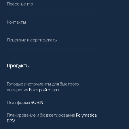
Пресс-центр
Контакты
Лицензии и сертификаты
Продукты
Готовые инструменты для быстрого
внедрения
Быстрый старт
Платформа
ROBIN
Планирование и бюджетирование
Polymatica
EPM