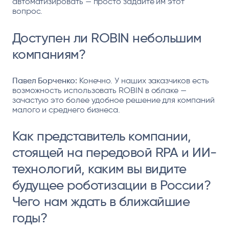
автоматизировать — просто задайте им этот
вопрос.
Доступен ли ROBIN небольшим
компаниям?
Павел Борченко:
Конечно. У наших заказчиков есть
возможность использовать ROBIN в облаке —
зачастую это более удобное решение для компаний
малого и среднего бизнеса.
Как представитель компании,
стоящей на передовой RPA и ИИ-
технологий, каким вы видите
будущее роботизации в России?
Чего нам ждать в ближайшие
годы?