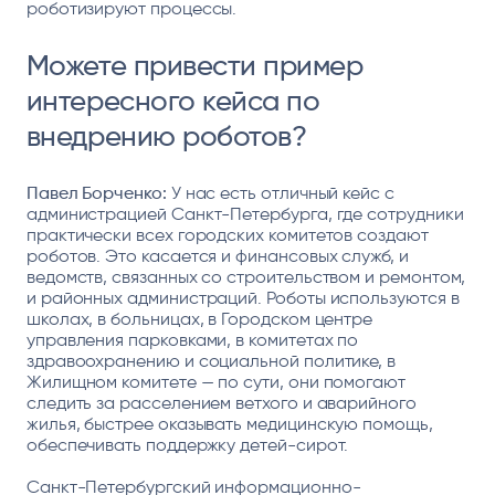
роботизируют процессы.
Можете привести пример
интересного кейса по
внедрению роботов?
Павел Борченко:
У нас есть отличный кейс с
администрацией Санкт-Петербурга, где сотрудники
практически всех городских комитетов создают
роботов. Это касается и финансовых служб, и
ведомств, связанных со строительством и ремонтом,
и районных администраций. Роботы используются в
школах, в больницах, в Городском центре
управления парковками, в комитетах по
здравоохранению и социальной политике, в
Жилищном комитете — по сути, они помогают
следить за расселением ветхого и аварийного
жилья, быстрее оказывать медицинскую помощь,
обеспечивать поддержку детей-сирот.
Санкт-Петербургский информационно-