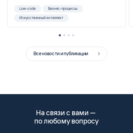
Low-code
Бизнес-процессы
Искусственный интеллект
Все новости и публикации
На связи с вами —
по любому вопросу