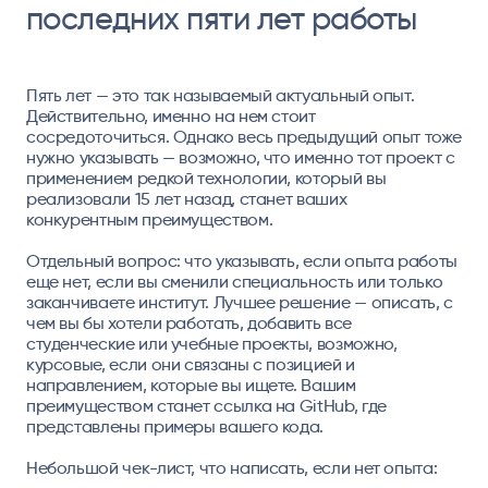
последних пяти лет работы
Пять лет — это так называемый актуальный опыт.
Действительно, именно на нем стоит
сосредоточиться. Однако весь предыдущий опыт тоже
нужно указывать — возможно, что именно тот проект с
применением редкой технологии, который вы
реализовали 15 лет назад, станет ваших
конкурентным преимуществом.
Отдельный вопрос: что указывать, если опыта работы
еще нет, если вы сменили специальность или только
заканчиваете институт. Лучшее решение — описать, с
чем вы бы хотели работать, добавить все
студенческие или учебные проекты, возможно,
курсовые, если они связаны с позицией и
направлением, которые вы ищете. Вашим
преимуществом станет ссылка на GitHub, где
представлены примеры вашего кода.
Небольшой чек-лист, что написать, если нет опыта: