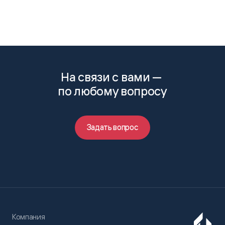
На связи с вами —
по любому вопросу
Задать вопрос
Компания