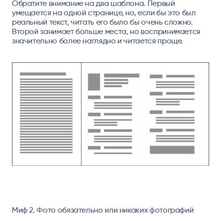
Обратите внимание на два шаблона. Первый
умещается на одной странице, но, если бы это был
реальный текст, читать его было бы очень сложно.
Второй занимает больше места, но воспринимается
значительно более наглядно и читается проще.
Миф 2. Фото обязательно или никаких фотографий