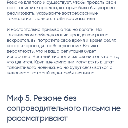
Резюме для того и существует, чтобы продать свой
опыт: опишите проекты, которые было бы здорово
реализовать, указывайте востребованные
технологии. Главное, чтобы вас заметили.
Я настоятельно призываю так не делать. На
техническом собеседовании правда все равно
вскроется, вы потратите свое время и время ребят,
которые проводят собеседование. Велика
вероятность, что и ваша репутация будет
испорчена. Честный диалог и изложение опыта – то,
что ценится. Крупные компании могут взять в штат
талантливого новичка, но не будут связываться с
человеком, который ведет себя неэтично.
Миф 5. Резюме без
сопроводительного письма не
рассматривают