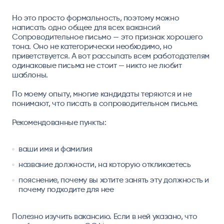
Но это просто формальность, поэтому можно
написать одно общее для всех вакансий
Сопроводительное письмо — это признак хорошего
тона. Оно не категорически необходимо, но
приветствуется. А вот рассылать всем работодателям
одинаковые письма не стоит — никто не любит
шаблоны.
По моему опыту, многие кандидаты теряются и не
понимают, что писать в сопроводительном письме.
Рекомендованные пункты:
ваши имя и фамилия
название должности, на которую откликаетесь
пояснение, почему вы хотите занять эту должность и
почему подходите для нее
Полезно изучить вакансию. Если в ней указано, что