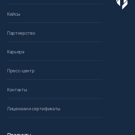
Кейсы
Партнерство
Карьера
Пресс-центр
Контакты
Лицензии и сертификаты