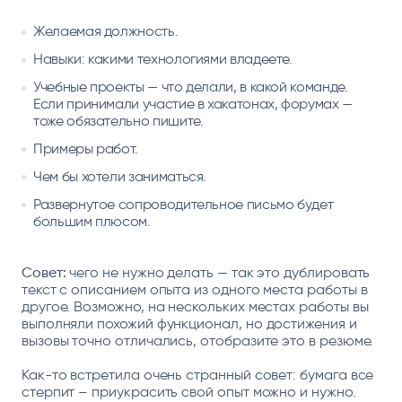
Желаемая должность.
Навыки: какими технологиями владеете.
Учебные проекты — что делали, в какой команде.
Если принимали участие в хакатонах, форумах —
тоже обязательно пишите.
Примеры работ.
Чем бы хотели заниматься.
Развернутое сопроводительное письмо будет
большим плюсом.
Совет:
чего не нужно делать — так это дублировать
текст с описанием опыта из одного места работы в
другое. Возможно, на нескольких местах работы вы
выполняли похожий функционал, но достижения и
вызовы точно отличались, отобразите это в резюме.
Как-то встретила очень странный совет: бумага все
стерпит – приукрасить свой опыт можно и нужно.