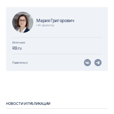
Мария Григорович
НR-директор
Источник
RB.ru
Поделиться
НОВОСТИ И ПУБЛИКАЦИИ