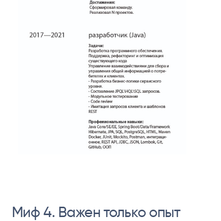
Миф 4. Важен только опыт