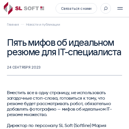
Связаться с нами
Главная
Новости и публикации
Пять мифов об идеальном
резюме для IT-специалиста
24 СЕНТЯБРЯ 2023
Вместить все в одну страницу, не использовать
загадочные стоп-слова, готовиться к тому, что
резюме будет рассматривать робот, обязательно
добавлять фотографию — мифов об идеальном IT-
резюме множество.
Директор по персоналу SL Soft (Softline) Мария