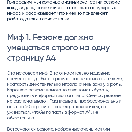
Григорович, чья команда анализирует сотни резюме
каждый день, развенчивает несколько популярных
мифов и рассказывает, что именно привлекает
работодателя в соискателях.
Миф 1. Резюме должно
умещаться строго на одну
страницу А4
Это не совсем миф. В те относительно недавние
времена, когда было принято распечатывать резюме,
краткость действительно играла очень важную роль.
Короткое резюме помогало сэкономить бумагу,
представить информацию наглядно. Сейчас резюме
не распечатывают. Расписывать профессиональный
опыт на 20 страниц — все еще плохая идея, но
ужиматься, чтобы попасть в формат А4, не
обязательно.
Встречаются резюме, набранные очень мелким