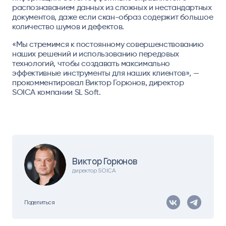
распознаванием данных из сложных и нестандартных
документов, даже если скан-образ содержит большое
количество шумов и дефектов.
«Мы стремимся к постоянному совершенствованию
наших решений и использованию передовых
технологий, чтобы создавать максимально
эффективные инструменты для наших клиентов», —
прокомментировал Виктор Горюнов, директор
SOICA компании SL Soft.
Виктор Горюнов
директор SOICA
Поделиться