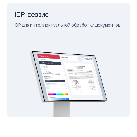
IDP-сервис
IDP для интеллектуальной обработки документов