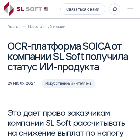
Связаться с нами
Главная
Новости и публикации
OCR-платформа SOICA от
компании SL Soft получила
статус ИИ-продукта
29 ИЮЛЯ 2024
Искусственный интеллект
Это дает право заказчикам
компании SL Soft рассчитывать
на снижение выплат по налогу