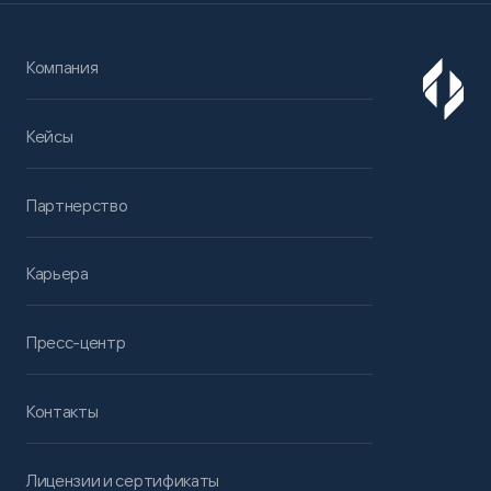
Компания
Кейсы
Партнерство
Карьера
Пресс-центр
Контакты
Лицензии и сертификаты