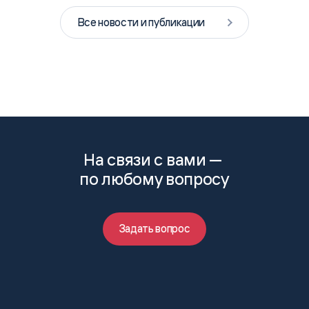
Все новости и публикации
На связи с вами —
по любому вопросу
Задать вопрос