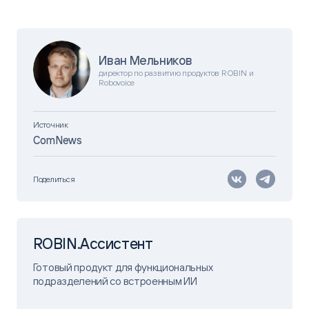
Иван Мельников
директор по развитию продуктов ROBIN и
Robovoice
Источник
ComNews
Поделиться
ROBIN.Ассистент
Готовый продукт для функциональных
подразделений со встроенным ИИ