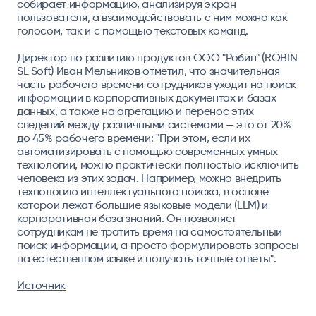
собирает информацию, анализируя экран
пользователя, а взаимодействовать с ним можно как
голосом, так и с помощью текстовых команд.
Директор по развитию продуктов ООО "Робин" (ROBIN
SL Soft) Иван Мельников отметил, что значительная
часть рабочего времени сотрудников уходит на поиск
информации в корпоративных документах и базах
данных, а также на агрегацию и перенос этих
сведений между различными системами — это от 20%
до 45% рабочего времени: "При этом, если их
автоматизировать с помощью современных умных
технологий, можно практически полностью исключить
человека из этих задач. Например, можно внедрить
технологию интеллектуального поиска, в основе
которой лежат большие языковые модели (LLM) и
корпоративная база знаний. Он позволяет
сотрудникам не тратить время на самостоятельный
поиск информации, а просто формулировать запросы
на естественном языке и получать точные ответы".
Источник