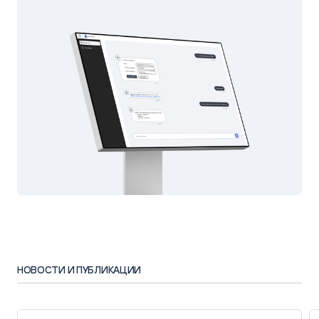
НОВОСТИ И ПУБЛИКАЦИИ