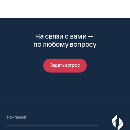
На связи с вами —
по любому вопросу
Задать вопрос
Компания