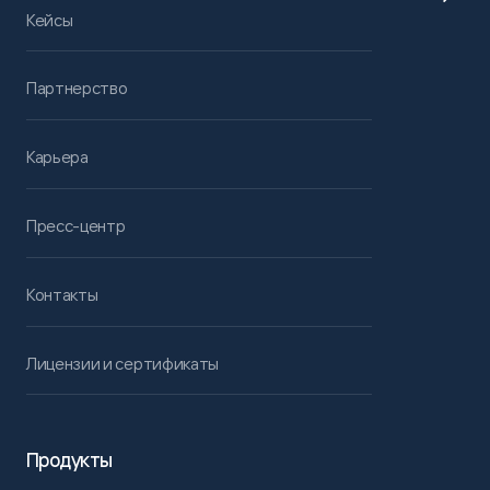
Кейсы
Партнерство
Карьера
Пресс-центр
Контакты
Лицензии и сертификаты
Продукты