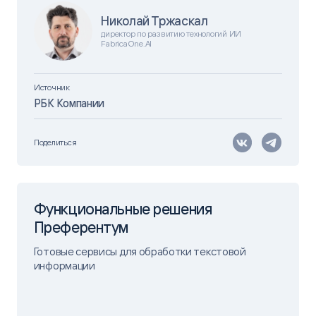
Николай Тржаскал
директор по развитию технологий ИИ
FabricaOne.AI
Источник
РБК Компании
Поделиться
Функциональные решения
Преферентум
Готовые сервисы для обработки текстовой
информации