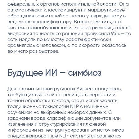
федеральных органов исполнительной власти. Она
автоматически классифицирует и маршрутизирует
обращения заявителей согласно утвержденному в
ведомстве классификатору. Важно отметить, что
система самообучающаяся: через три месяца после
внедрения точность ее решений превысила 95% — то
есть модель по качеству работы фактически
сравнялась с человеком, а по скорости оказалась
во много раз быстрее.
Будущее ИИ — симбиоз
Для автоматизации рутинных бизнес-процессов,
требующих высокой степени достоверности и
точной обработки текстов, стоит использовать
традиционные технологии NLP с машинным
обучением на выбранных наборах данных. С
задачами вроде классификации документов или
извлечения и структурирования ключевой
информации из неструктурированных источников
специализированные NLP-системы справляются