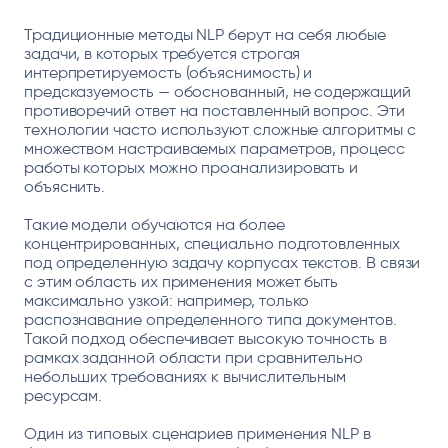
Традиционные методы NLP берут на себя любые
задачи, в которых требуется строгая
интерпретируемость (объяснимость) и
предсказуемость — обоснованный, не содержащий
противоречий ответ на поставленный вопрос. Эти
технологии часто используют сложные алгоритмы с
множеством настраиваемых параметров, процесс
работы которых можно проанализировать и
объяснить.
Такие модели обучаются на более
концентрированных, специально подготовленных
под определенную задачу корпусах текстов. В связи
с этим область их применения может быть
максимально узкой: например, только
распознавание определенного типа документов.
Такой подход обеспечивает высокую точность в
рамках заданной области при сравнительно
небольших требованиях к вычислительным
ресурсам.
Один из типовых сценариев применения NLP в