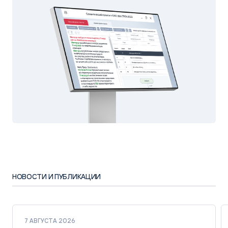
НОВОСТИ И ПУБЛИКАЦИИ
7 АВГУСТА 2026