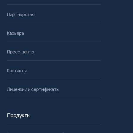
Партнерство
Карьера
Пресс-центр
Контакты
Лицензии и сертификаты
Продукты