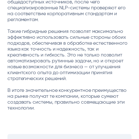
общедоступных источников, после чего
специализированные NLP-системы проверяют его
на соответствие корпоративным стандартам и
регламентам.
Такие гибридные решения позволят максимально
эффективно использовать сильные стороны обоих
подходов, обеспечивая в обработке естественного
языка как точность и надежность, так и
креативность и гибкость. Это не только позволит
автоматизировать рутинные задачи, но и откроет
новые возможности для бизнеса — от улучшения
клиентского опыта до оптимизации принятия
стратегических решений.
В итоге значительное конкурентное преимущество
на рынке получат те компании, которые сумеют
создавать системы, правильно совмещающие эти
технологии.