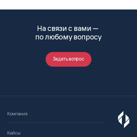
На связи с вами —
по любому вопросу
Задать вопрос
Компания
Кейсы