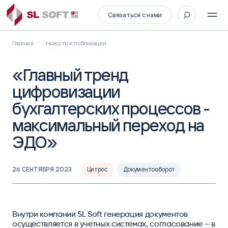
Связаться с нами
Главная
Новости и публикации
«Главный тренд
цифровизации
бухгалтерских процессов -
максимальный переход на
ЭДО»
26 СЕНТЯБРЯ 2023
Цитрос
Документооборот
Внутри компании SL Soft генерация документов
осуществляется в учетных системах, согласование – в