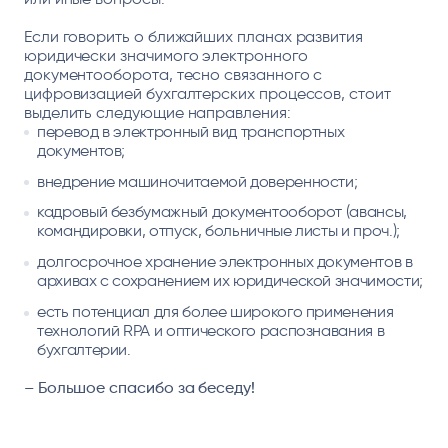
Если говорить о ближайших планах развития
юридически значимого электронного
документооборота, тесно связанного с
цифровизацией бухгалтерских процессов, стоит
выделить следующие направления:
перевод в электронный вид транспортных
документов;
внедрение машиночитаемой доверенности;
кадровый безбумажный документооборот (авансы,
командировки, отпуск, больничные листы и проч.);
долгосрочное хранение электронных документов в
архивах с сохранением их юридической значимости;
есть потенциал для более широкого применения
технологий RPA и оптического распознавания в
бухгалтерии.
– Большое спасибо за беседу!