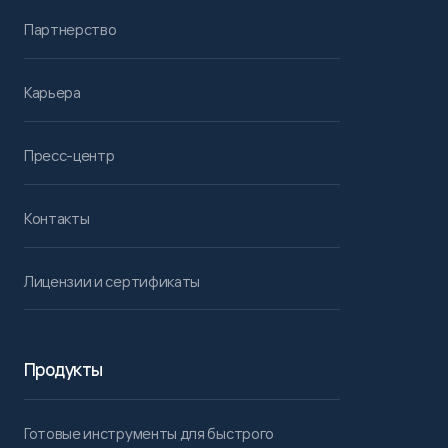
Партнерство
Карьера
Пресс-центр
Контакты
Лицензии и сертификаты
Продукты
Готовые инструменты для быстрого