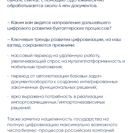
обрабатывается около 4 млн документов.
– Каким вам видится направление дальнейшего
цифрового развития бухгалтерских процессов?
– Ключевые тренды развития цифровизации, на наш
взгляд, сохраняются прежними:
массовый переход на удаленную работу,
увеличивающий спрос на мультиплатформенность и
мобильные приложения;
переход от автоматизации базовых задач
документооборота к созданию интегрированных
законченных функциональных решений;
ярко выражена потребность в реализации
импортозамещенных/импортонезависимых
решений.
Также заметна нацеленность государства на
полную цифровизацию максимально возможного
числа бизнес-процессов российских компаний.