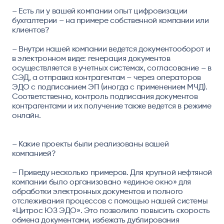
– Есть ли у вашей компании опыт цифровизации
бухгалтерии – на примере собственной компании или
клиентов?
– Внутри нашей компании ведется документооборот и
в электронном виде: генерация документов
осуществляется в учетных системах, согласование – в
СЭД, а отправка контрагентам – через операторов
ЭДО с подписанием ЭП (иногда с применением МЧД).
Соответственно, контроль подписания документов
контрагентами и их получение также ведется в режиме
онлайн.
– Какие проекты были реализованы вашей
компанией?
– Приведу несколько примеров. Для крупной нефтяной
компании было организовано «единое окно» для
обработки электронных документов и полного
отслеживания процессов с помощью нашей системы
«Цитрос ЮЗ ЭДО». Это позволило повысить скорость
обмена документами, избежать дублирования