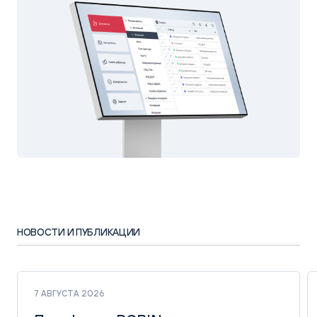
НОВОСТИ И ПУБЛИКАЦИИ
7 АВГУСТА 2026