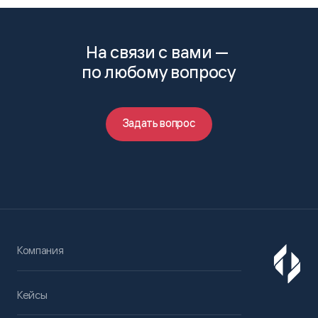
На связи с вами —
по любому вопросу
Задать вопрос
Компания
Кейсы