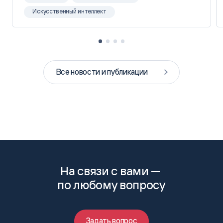
Искусственный интеллект
Все новости и публикации
На связи с вами —
по любому вопросу
Задать вопрос