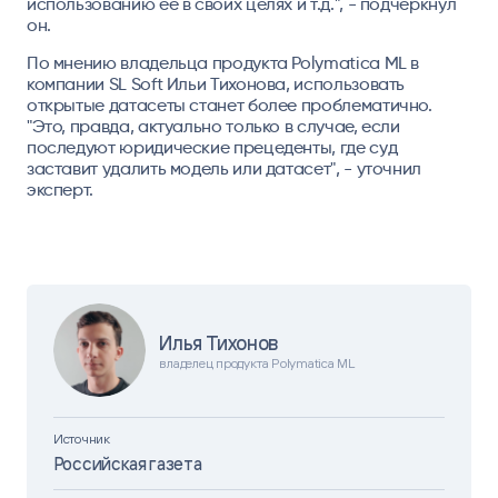
использованию ее в своих целях и т.д.", - подчеркнул
он.
По мнению владельца продукта Polymatica ML в
компании SL Soft Ильи Тихонова, использовать
открытые датасеты станет более проблематично.
"Это, правда, актуально только в случае, если
последуют юридические прецеденты, где суд
заставит удалить модель или датасет", - уточнил
эксперт.
Илья Тихонов
владелец продукта Polymatica ML
Источник
Российская газета