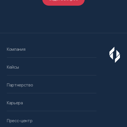
Компания
Кейсы
Партнерство
Карьера
Пресс-центр