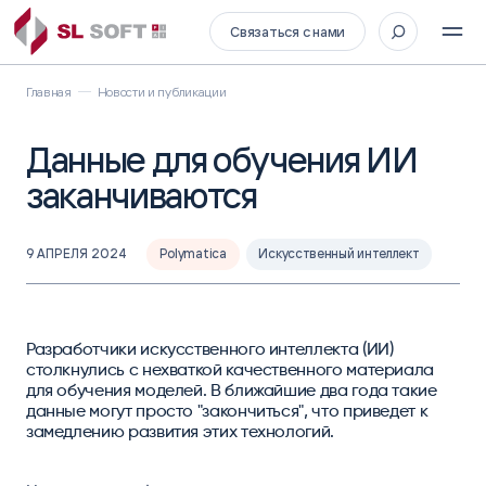
Связаться с нами
Главная
Новости и публикации
Данные для обучения ИИ
заканчиваются
9 АПРЕЛЯ 2024
Polymatica
Искусственный интеллект
Разработчики искусственного интеллекта (ИИ)
столкнулись с нехваткой качественного материала
для обучения моделей. В ближайшие два года такие
данные могут просто "закончиться", что приведет к
замедлению развития этих технологий.