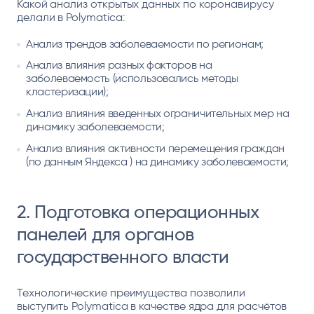
Какой анализ открытых данных по коронавирусу
делали в Polymatica:
Анализ трендов заболеваемости по регионам;
Анализ влияния разных факторов на
заболеваемость (использовались методы
кластеризации);
Анализ влияния введенных ограничительных мер на
динамику заболеваемости;
Анализ влияния активности перемещения граждан
(по данным Яндекса ) на динамику заболеваемости;
2. Подготовка операционных
панелей для органов
государственного власти
Технологические преимущества позволили
выступить Polymatica в качестве ядра для расчётов