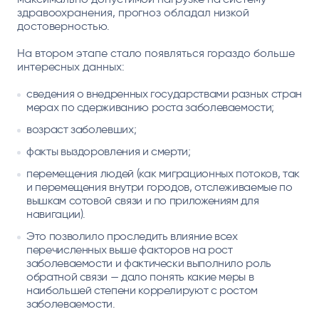
здравоохранения, прогноз обладал низкой
достоверностью.
На втором этапе стало появляться гораздо больше
интересных данных:
сведения о внедренных государствами разных стран
мерах по сдерживанию роста заболеваемости;
возраст заболевших;
факты выздоровления и смерти;
перемещения людей (как миграционных потоков, так
и перемещения внутри городов, отслеживаемые по
вышкам сотовой связи и по приложениям для
навигации).
Это позволило проследить влияние всех
перечисленных выше факторов на рост
заболеваемости и фактически выполнило роль
обратной связи — дало понять какие меры в
наибольшей степени коррелируют с ростом
заболеваемости.