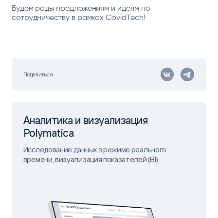
Будем рады предложениям и идеям по
сотрудничеству в рамках CovidTech!
Поделиться
Аналитика и визуализация
Polymatica
Исследование данных в режиме реального
времени, визуализация показателей (BI)