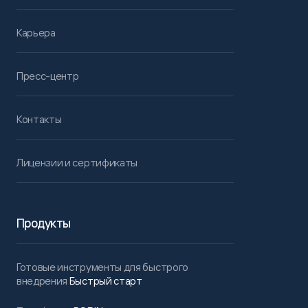
Карьера
Пресс-центр
Контакты
Лицензии и сертификаты
Продукты
Готовые инструменты для быстрого
внедрения
Быстрый старт