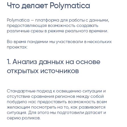
Что делает Polymatica
Polymatica — платформа для работы с данными,
предоставляющая возможность создавать
различные срезы в режиме реального времени.
Во время пандемии мы участвовали в нескольких
проектах:
1. Анализ данных на основе
открытых источников
Стандартные подход к освещению ситуации и
отсутствие сравнения регионов между собой
побудило нас предоставить возможность всем
желающим посмотреть на то, как развивается
ситуация. Для этого мы подготовили датасет и
серию роликов.