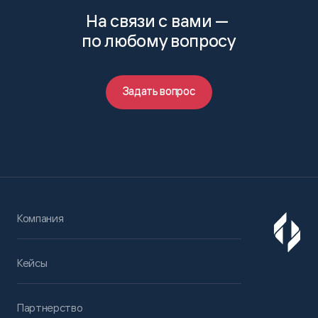
На связи с вами —
по любому вопросу
Задать вопрос
Компания
Кейсы
Партнерство