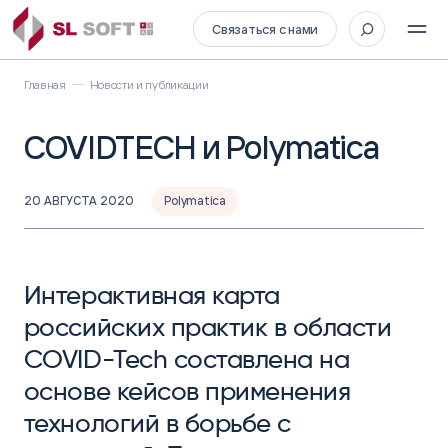
Связаться с нами
Главная
Новости и публикации
COVIDTECH и Polymatica
20 АВГУСТА 2020
Polymatica
Интерактивная карта
российских практик в области
COVID-Tech составлена на
основе кейсов применения
технологий в борьбе с