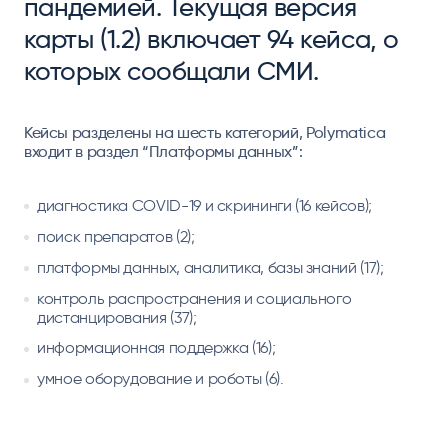
пандемией. Текущая версия
карты (1.2) включает 94 кейса, о
которых сообщали СМИ.
Кейсы разделены на шесть категорий, Polymatica
входит в раздел “Платформы данных”:
диагностика COVID-19 и скрининги (16 кейсов);
поиск препаратов (2);
платформы данных, аналитика, базы знаний (17);
контроль распространения и социального
дистанцирования (37);
информационная поддержка (16);
умное оборудование и роботы (6).