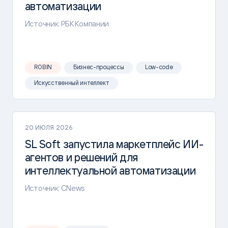
автоматизации
Источник: РБК Компании
ROBIN
Бизнес-процессы
Low-code
Искусственный интеллект
20 ИЮЛЯ 2026
SL Soft запустила маркетплейс ИИ-
агентов и решений для
интеллектуальной автоматизации
Источник: CNews