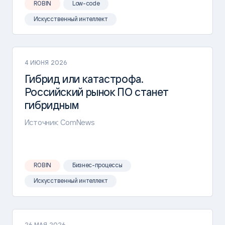
ROBIN
Low-code
Искусственный интеллект
4 ИЮНЯ 2026
Гибрид или катастрофа.
Российский рынок ПО станет
гибридным
Источник: ComNews
ROBIN
Бизнес-процессы
Искусственный интеллект
26 МАЯ 2026