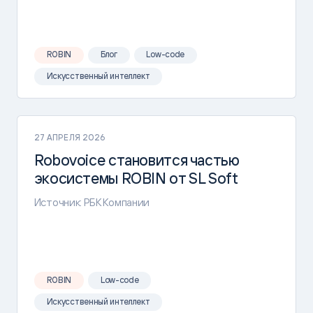
ROBIN
Блог
Low-code
Искусственный интеллект
27 АПРЕЛЯ 2026
Robovoice становится частью
экосистемы ROBIN от SL Soft
Источник: РБК Компании
ROBIN
Low-code
Искусственный интеллект