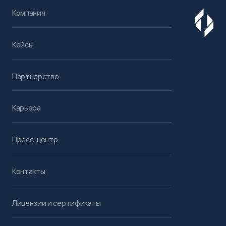
Компания
Кейсы
Партнерство
Карьера
Пресс-центр
Контакты
Лицензии и сертификаты