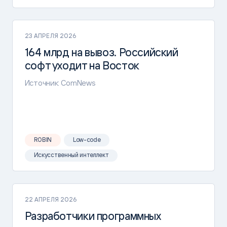
23 АПРЕЛЯ 2026
164 млрд на вывоз. Российский
софт уходит на Восток
Источник: ComNews
ROBIN
Low-code
Искусственный интеллект
22 АПРЕЛЯ 2026
Разработчики программных