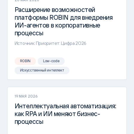
Расширение возможностей
платформы ROBIN для внедрения
ИИ-агентов в корпоративные
процессы
Источник: Приоритет: Цифра 2026
ROBIN
Low-code
Искусственный интеллект
19 МАЯ 2026
Интеллектуальная автоматизация:
как RPA и ИИ меняют бизнес-
процессы