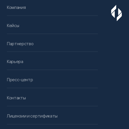
Компания
Кейсы
Партнерство
Карьера
Пресс-центр
Контакты
Лицензии и сертификаты