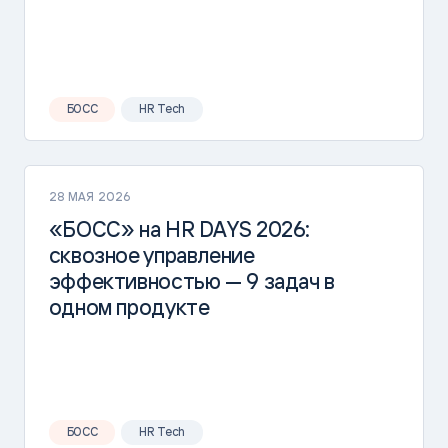
БОСС
HR Tech
28 МАЯ 2026
«БОСС» на HR DAYS 2026:
сквозное управление
эффективностью — 9 задач в
одном продукте
БОСС
HR Tech