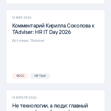
12 МАЯ 2026
Комментарий Кирилла Соколова к
TAdviser: HR IT Day 2026
Источник: TAdviser
БОСС
HR Tech
14 АПРЕЛЯ 2026
Не технологии, а люди: главный