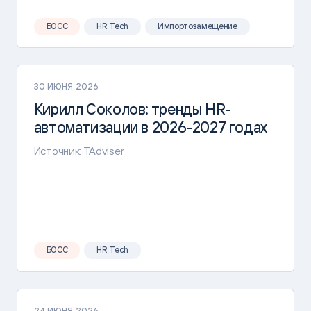
БОСС
HR Tech
Импортозамещение
30 ИЮНЯ 2026
Кирилл Соколов: тренды HR-
автоматизации в 2026-2027 годах
Источник: TAdviser
БОСС
HR Tech
24 ИЮНЯ 2026