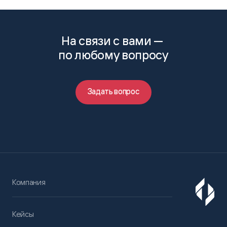
На связи с вами —
по любому вопросу
Задать вопрос
Компания
Кейсы