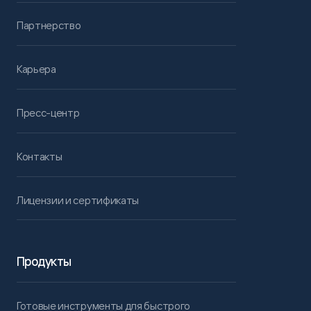
Партнерство
Карьера
Пресс-центр
Контакты
Лицензии и сертификаты
Продукты
Готовые инструменты для быстрого