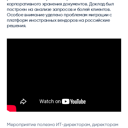
корпоративного хранения документов. Доклад был
построен на анализе запросов и болей клиентов.
Особое внимание уделено проблемам миграции с
платформ иностранных вендоров на российские
решения.
Мероприятие полезно ИТ-директорам, директорам