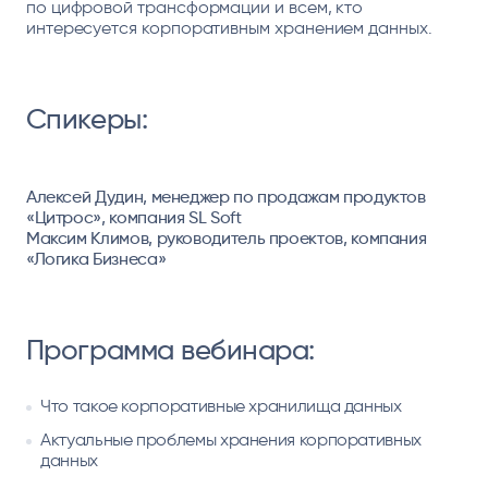
по цифровой трансформации и всем, кто
интересуется корпоративным хранением данных.
Спикеры:
Алексей Дудин
, менеджер по продажам продуктов
«Цитрос», компания SL Soft
Максим Климов
, руководитель проектов, компания
«Логика Бизнеса»
Программа вебинара:
Что такое корпоративные хранилища данных
Актуальные проблемы хранения корпоративных
данных