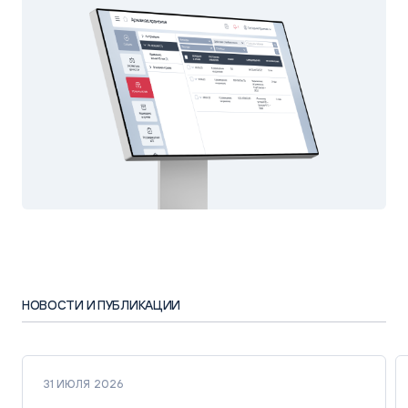
НОВОСТИ И ПУБЛИКАЦИИ
31 ИЮЛЯ 2026