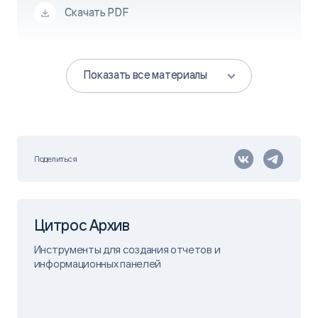
Скачать PDF
Показать все материалы
Поделиться
Цитрос Архив
Инструменты для создания отчетов и
информационных панелей