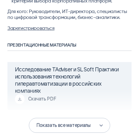
критерии выбора корпоративных платформ.
Для кого
: Руководители, ИТ-директора, специалисты
по цифровой трансформации, бизнес-аналитики.
Зарегистрироваться
ПРЕЗЕНТАЦИОННЫЕ МАТЕРИАЛЫ
Исследование TAdviser и SL Soft Практики
использования технологий
гиперавтоматизации в российских
компаниях
Скачать PDF
Показать все материалы