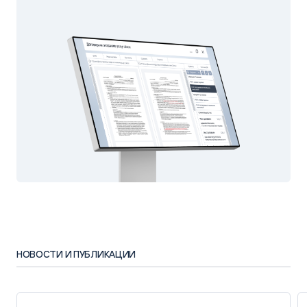
НОВОСТИ И ПУБЛИКАЦИИ