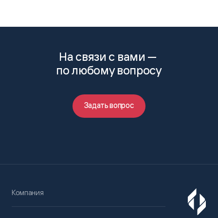
На связи с вами —
по любому вопросу
Задать вопрос
Компания