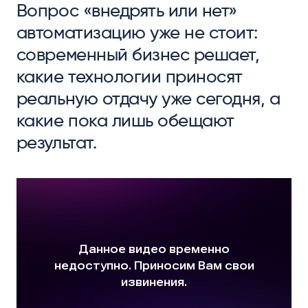
Вопрос «внедрять или нет»
автоматизацию уже не стоит:
современный бизнес решает,
какие технологии приносят
реальную отдачу уже сегодня, а
какие пока лишь обещают
результат.