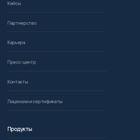
Кейсы
Партнерство
Карьера
Пресс-центр
Контакты
Лицензии и сертификаты
Продукты