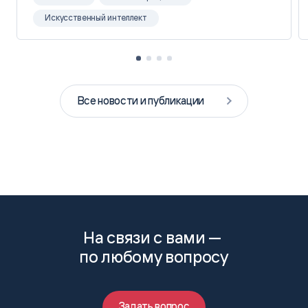
Искусственный интеллект
Все новости и публикации
На связи с вами —
по любому вопросу
Задать вопрос