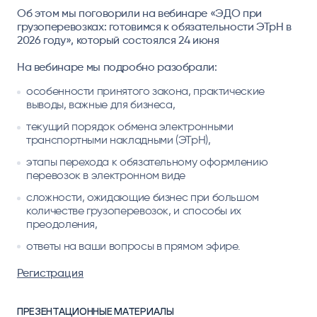
Об этом мы поговорили на вебинаре «ЭДО при
грузоперевозках: готовимся к обязательности ЭТрН в
2026 году», который состоялся 24 июня
На вебинаре мы подробно разобрали:
особенности принятого закона, практические
выводы, важные для бизнеса,
текущий порядок обмена электронными
транспортными накладными (ЭТрН),
этапы перехода к обязательному оформлению
перевозок в электронном виде
сложности, ожидающие бизнес при большом
количестве грузоперевозок, и способы их
преодоления,
ответы на ваши вопросы в прямом эфире.
Регистрация
ПРЕЗЕНТАЦИОННЫЕ МАТЕРИАЛЫ