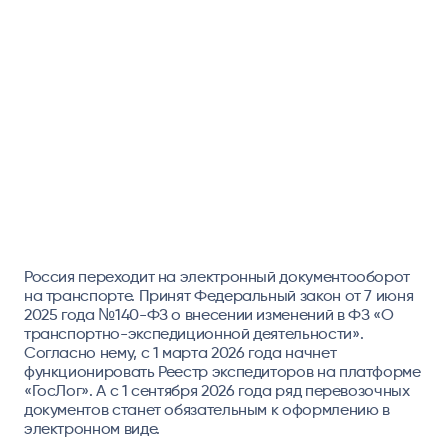
Россия переходит на электронный документооборот
на транспорте. Принят Федеральный закон от 7 июня
2025 года №140-ФЗ о внесении изменений в ФЗ «О
транспортно-экспедиционной деятельности».
Согласно нему, с 1 марта 2026 года начнет
функционировать Реестр экспедиторов на платформе
«ГосЛог». А с 1 сентября 2026 года ряд перевозочных
документов станет обязательным к оформлению в
электронном виде.