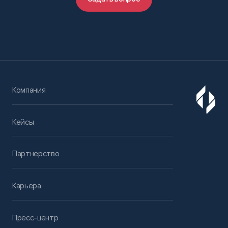
Компания
Кейсы
Партнерство
Карьера
Пресс-центр