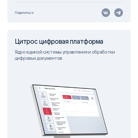
Поделиться
Цитрос цифровая платформа
Ядро единой системы управления и обработки
цифровых документов