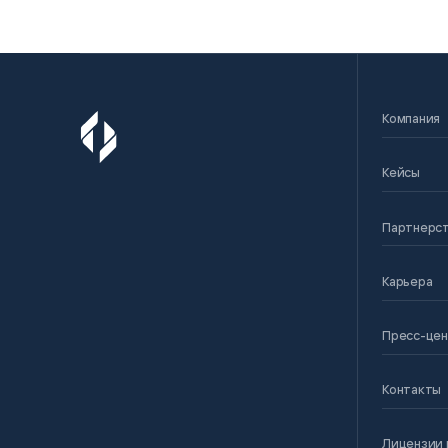
Компания
Кейсы
Партнерс
Карьера
Пресс-це
Контакты
Лицензии 