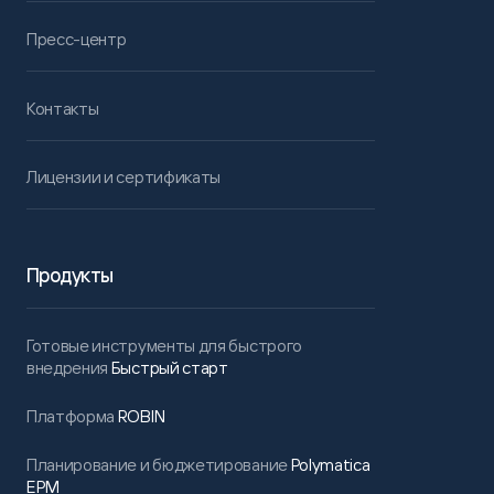
Пресс-центр
Контакты
Лицензии и сертификаты
Продукты
Готовые инструменты для быстрого
внедрения
Быстрый старт
Платформа
ROBIN
Планирование и бюджетирование
Polymatica
EPM