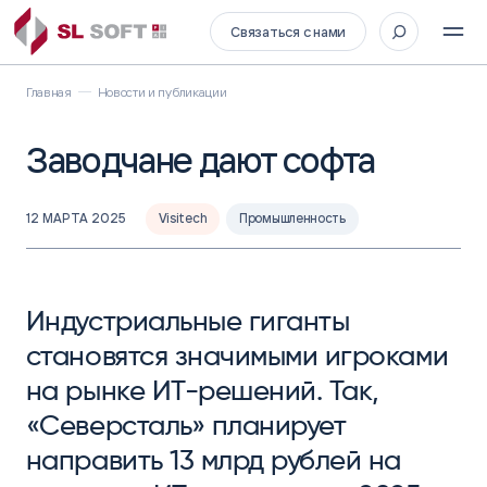
Связаться с нами
Главная
Новости и публикации
Заводчане дают софта
12 МАРТА 2025
Visitech
Промышленность
Индустриальные гиганты
становятся значимыми игроками
на рынке ИТ-решений. Так,
«Северсталь» планирует
направить 13 млрд рублей на