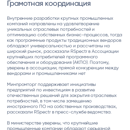
Грамотная координация
Внутренние разработки крупных промышленных
компаний направлены на удовлетворение
уникальных отраслевых потребностей и
оптимизацию собственных бизнес-процессов, тогда
как программные продукты традиционных вендоров
обладают универсальностью и рассчитаны на
широкий рынок, рассказали RSpectr в Ассоциации
крупнейших потребителей программного
обеспечения и оборудования (АКПО). Поэтому,
уверены в ассоциации, прямой конкуренции между
вендорами и промышленниками нет
Минпромторг поддерживает инициативы
предприятий по инвестициям в развитие
отечественных решений для закрытия отраслевых
потребностей, в том числе замещению
иностранного ПО на собственных производствах,
рассказали RSpectr в пресс-службе ведомства.
В министерстве уверены, что крупнейшие
промышленные компании обладают серьезной