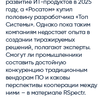
развитие ИТ-продуктов в 2025
году, а «Росатом» купил
половину разработчика «Топ
Системы». Однако пока таким
компаниям недостает опыта в
создании тиражируемых
решений, полагают эксперты.
Смогут ли промышленники
составить достойную
конкуренцию традиционным
вендорам ПО и каковы
перспективы кооперации между
ними – в материале RSpectr.