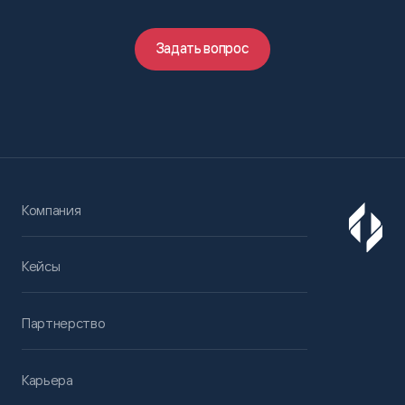
Задать вопрос
Компания
Кейсы
Партнерство
Карьера