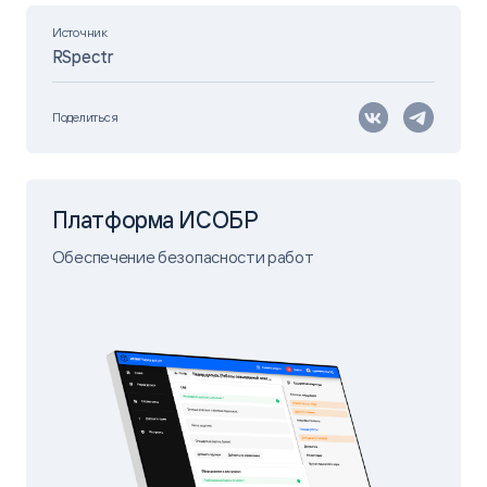
Источник
RSpectr
Поделиться
Платформа ИСОБР
Обеспечение безопасности работ