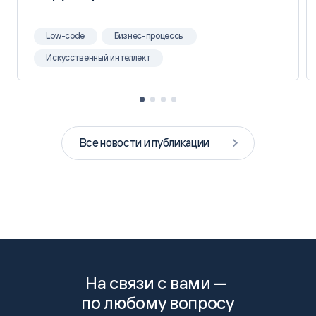
Low-code
Бизнес-процессы
Искусственный интеллект
Все новости и публикации
На связи с вами —
по любому вопросу