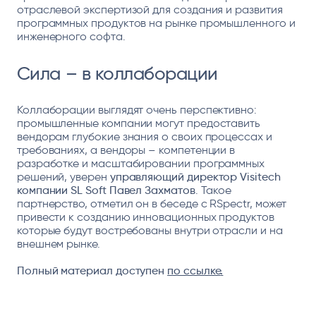
отраслевой экспертизой для создания и развития
программных продуктов на рынке промышленного и
инженерного софта.
Сила – в коллаборации
Коллаборации выглядят очень перспективно:
промышленные компании могут предоставить
вендорам глубокие знания о своих процессах и
требованиях, а вендоры – компетенции в
разработке и масштабировании программных
решений, уверен
управляющий директор Visitech
компании SL Soft Павел Захматов
. Такое
партнерство, отметил он в беседе с RSpectr, может
привести к созданию инновационных продуктов
которые будут востребованы внутри отрасли и на
внешнем рынке.
Полный материал доступен
по ссылке
.