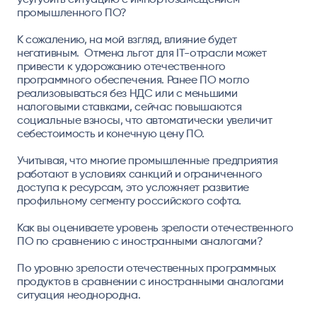
промышленного ПО?
К сожалению, на мой взгляд, влияние будет
негативным. Отмена льгот для IT-отрасли может
привести к удорожанию отечественного
программного обеспечения. Ранее ПО могло
реализовываться без НДС или с меньшими
налоговыми ставками, сейчас повышаются
социальные взносы, что автоматически увеличит
себестоимость и конечную цену ПО.
Учитывая, что многие промышленные предприятия
работают в условиях санкций и ограниченного
доступа к ресурсам, это усложняет развитие
профильному сегменту российского софта.
Как вы оцениваете уровень зрелости отечественного
ПО по сравнению с иностранными аналогами?
По уровню зрелости отечественных программных
продуктов в сравнении с иностранными аналогами
ситуация неоднородна.