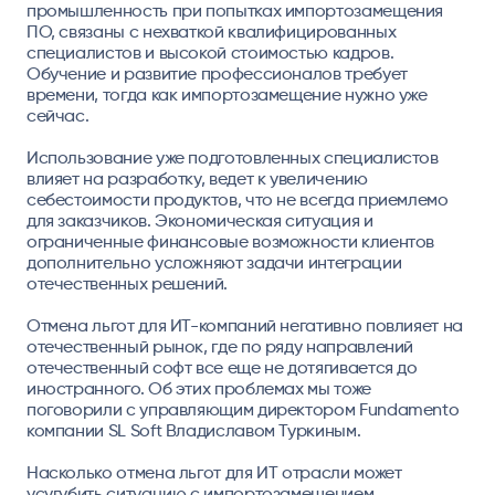
промышленность при попытках импортозамещения
ПО, связаны с нехваткой квалифицированных
специалистов и высокой стоимостью кадров.
Обучение и развитие профессионалов требует
времени, тогда как импортозамещение нужно уже
сейчас.
Использование уже подготовленных специалистов
влияет на разработку, ведет к увеличению
себестоимости продуктов, что не всегда приемлемо
для заказчиков. Экономическая ситуация и
ограниченные финансовые возможности клиентов
дополнительно усложняют задачи интеграции
отечественных решений.
Отмена льгот для ИТ-компаний негативно повлияет на
отечественный рынок, где по ряду направлений
отечественный софт все еще не дотягивается до
иностранного. Об этих проблемах мы тоже
поговорили с управляющим директором Fundamento
компании SL Soft Владиславом Туркиным.
Насколько отмена льгот для ИТ отрасли может
усугубить ситуацию с импортозамещением