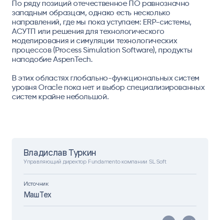
По ряду позиций отечественное ПО равнозначно
западным образцам, однако есть несколько
направлений, где мы пока уступаем: ERP-системы,
АСУТП или решения для технологического
моделирования и симуляции технологических
процессов (Process Simulation Software), продукты
наподобие AspenTech.
В этих областях глобально-функциональных систем
уровня Oracle пока нет и выбор специализированных
систем крайне небольшой.
Владислав Туркин
Управляющий директор Fundamento компании SL Soft
Источник
МашТех