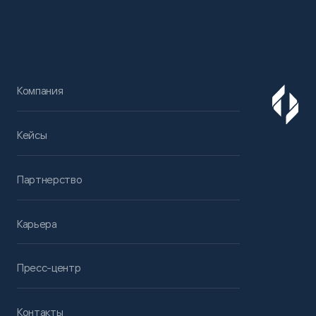
Компания
Кейсы
Партнерство
Карьера
Пресс-центр
Контакты