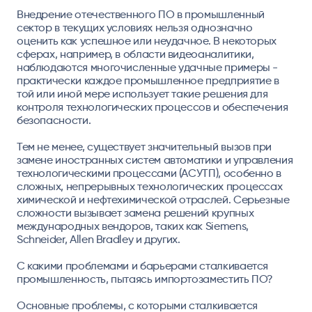
Внедрение отечественного ПО в промышленный
сектор в текущих условиях нельзя однозначно
оценить как успешное или неудачное. В некоторых
сферах, например, в области видеоаналитики,
наблюдаются многочисленные удачные примеры -
практически каждое промышленное предприятие в
той или иной мере использует такие решения для
контроля технологических процессов и обеспечения
безопасности.
Тем не менее, существует значительный вызов при
замене иностранных систем автоматики и управления
технологическими процессами (АСУТП), особенно в
сложных, непрерывных технологических процессах
химической и нефтехимической отраслей. Серьезные
сложности вызывает замена решений крупных
международных вендоров, таких как Siemens,
Schneider, Allen Bradley и других.
С какими проблемами и барьерами сталкивается
промышленность, пытаясь импортозаместить ПО?
Основные проблемы, с которыми сталкивается