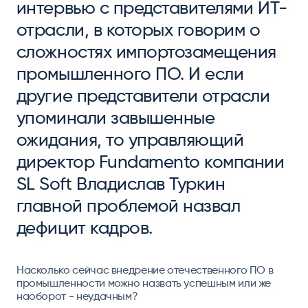
интервью с представителями ИТ-
отрасли, в которых говорим о
сложностях импортозамещения
промышленного ПО. И если
другие представители отрасли
упоминали завышенные
ожидания, то управляющий
директор Fundamento компании
SL Soft Владислав Туркин
главной проблемой назвал
дефицит кадров.
Насколько сейчас внедрение отечественного ПО в
промышленности можно назвать успешным или же
наоборот - неудачным?