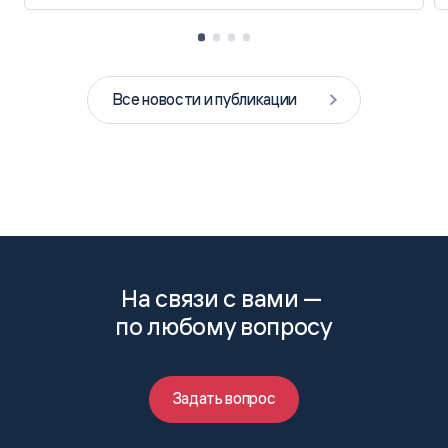
Все новости и публикации
На связи с вами —
по любому вопросу
Задать вопрос