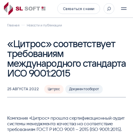
Связаться с нами
Главная
Новости и публикации
«Цитрос» соответствует
требованиям
международного стандарта
ИСО 9001:2015
25 АВГУСТА 2022
Цитрос
Документооборот
Компания «Цитрос» прошла сертификационный аудит
системы менеджмента качества на соответствие
требованиям ГОСТ Р ИСО 9001 – 2015 (ISO 9001:2015).