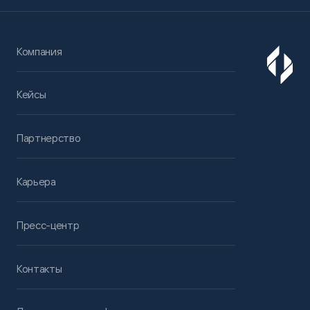
Компания
Кейсы
Партнерство
Карьера
Пресс-центр
Контакты