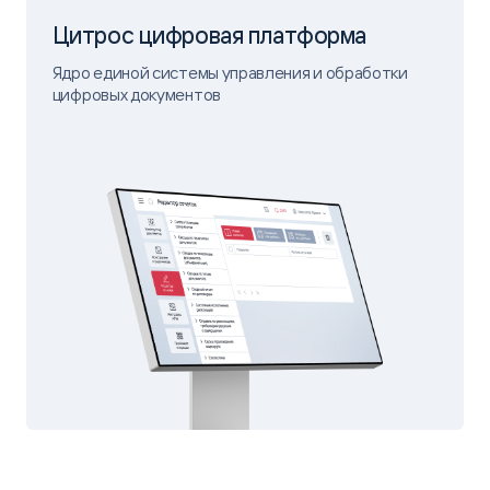
Цитрос цифровая платформа
Ядро единой системы управления и обработки
цифровых документов