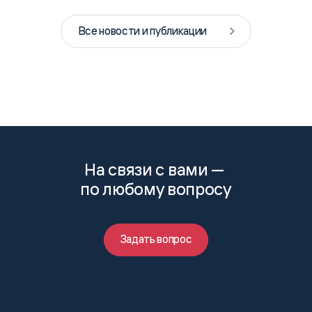
Все новости и публикации
На связи с вами —
по любому вопросу
Задать вопрос