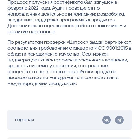
Процесс получения сертификата был запущен в
феврале 2022 года. Аудит проводился по
направлениям деятельности компании: разработка,
внедрение, поддержка программных продуктов.
Дополнительно оценивалась работа с заказчиком и
развитие персонала.
По результатам проверки «Цитрос» выдан сертификат
соответствия требованиям стандарта ИСО 9001:2015 в
области менеджмента качества. Сертификат
подтверждает клиентоориентированность компании,
зрелость системы управления, отстроенные
процессы на всех этапах разработки продукта,
высокое качество менеджмента в соответствии с
международными стандартам.
Поделиться