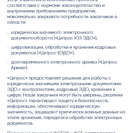
соответствии с нормами законодательства и
внутренними требованиями предприятия,
максимально закрывать потребности заказчиков в
области:
юридически значимого электронного
документооборота («Цитрос ЮЗ ЭДО»),
цифровизации, обработки и хранения кадровых
документов («Цитрос КЭДО»),
долговременного электронного архива («Цитрос
Архив»).
«Цитрос» предоставляет решения для работы с
юридически значимыми электронными документами:
ЭДО с контрагентами, кадровый ЭДО, хранение в
цифре. Наши заказчики могут быть уверены, решения
«Цитрос» гарантируют защиту и безопасность
информации, обеспечивают юридическую
значимость, защищают критически важные данные на
этапе хранения, передачи и обработки электронных
документов.