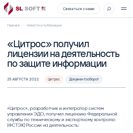
Связаться с нами
Главная
Новости и публикации
«Цитрос» получил
лицензии на деятельность
по защите информации
25 АВГУСТА 2022
Цитрос
Документооборот
«Цитрос», разработчик и интегратор систем
управления ЭДО, получил лицензию Федеральной
службы по техническому и экспортному контролю
(ФСТЭК) России на деятельность: