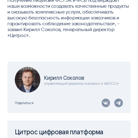
Получение лицензий ФСТЭК и ФСБ подтверждает
наши возможности создавать качественные продукты
и оказывать комплексные услуги, обеспечивать
высокую безопасность информации заказчиков и
гарантировать соблюдение законодательства», -
заявил Кирилл Соколов, генеральный директор
«Цитрос».
Кирилл Соколов
управляющий директор «Цитрос» и «БОСС»
Поделиться
Цитрос цифровая платформа