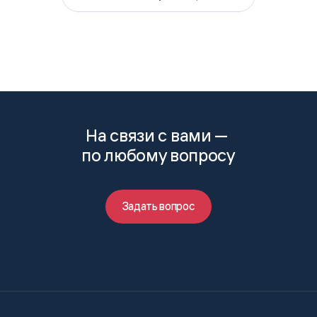
На связи с вами —
по любому вопросу
Задать вопрос