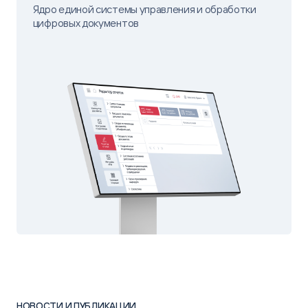
Ядро единой системы управления и обработки
цифровых документов
НОВОСТИ И ПУБЛИКАЦИИ