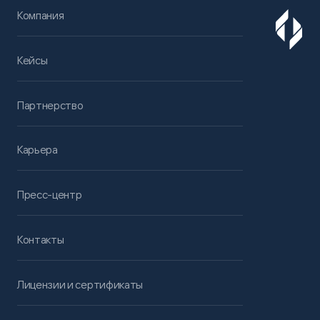
Компания
Кейсы
Партнерство
Карьера
Пресс-центр
Контакты
Лицензии и сертификаты