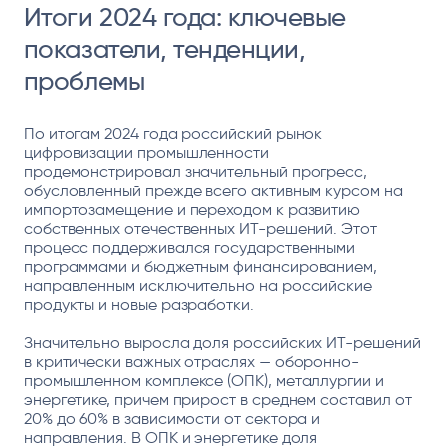
Итоги 2024 года: ключевые
показатели, тенденции,
проблемы
По итогам 2024 года российский рынок
цифровизации промышленности
продемонстрировал значительный прогресс,
обусловленный прежде всего активным курсом на
импортозамещение и переходом к развитию
собственных отечественных ИТ-решений. Этот
процесс поддерживался государственными
программами и бюджетным финансированием,
направленным исключительно на российские
продукты и новые разработки.
Значительно выросла доля российских ИТ-решений
в критически важных отраслях — оборонно-
промышленном комплексе (ОПК), металлургии и
энергетике, причем прирост в среднем составил от
20% до 60% в зависимости от сектора и
направления. В ОПК и энергетике доля