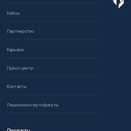
Кейсы
Партнерство
Карьера
Пресс-центр
Контакты
Лицензии и сертификаты
Продукты