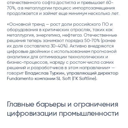
отечественного софта достигла и превышает 60-
70%, а в металлургии процесс импортозамещения
продолжается и займет еще минимум несколько лет.
«Основной тренд — рост доли российского ПО и
оборудования в критических отраслях, таких как
металлургия, энергетика, нефтегаз. Отечественные
решения теперь занимают порядка 50-70% (ранее
их доля составляла 30-40%). Активно внедряются
цифровые двойники с использованием прогнозной
аналитики для оптимизации технологических и
бизнес-процессов, наряду с ростом числа самих
решений и разработчиков в этом направлении» —
говорит
Владислав Туркин, управляющий директор
Fundamento компании SL Soft (ГК Softline).
Главные барьеры и ограничения
цифровизации промышленности