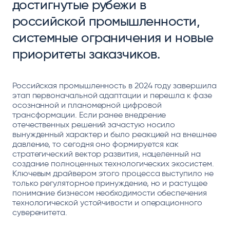
достигнутые рубежи в
российской промышленности,
системные ограничения и новые
приоритеты заказчиков.
Российская промышленность в 2024 году завершила
этап первоначальной адаптации и перешла к фазе
осознанной и планомерной цифровой
трансформации. Если ранее внедрение
отечественных решений зачастую носило
вынужденный характер и было реакцией на внешнее
давление, то сегодня оно формируется как
стратегический вектор развития, нацеленный на
создание полноценных технологических экосистем.
Ключевым драйвером этого процесса выступило не
только регуляторное принуждение, но и растущее
понимание бизнесом необходимости обеспечения
технологической устойчивости и операционного
суверенитета.