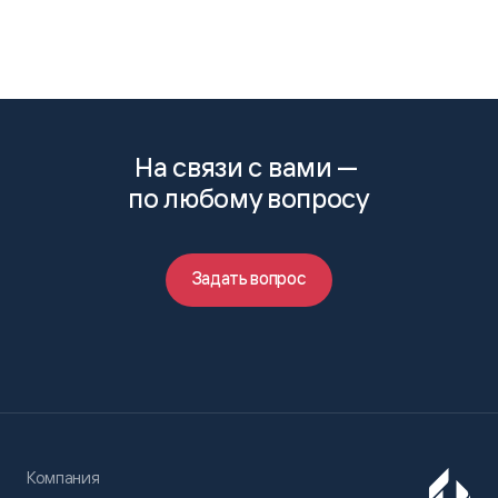
На связи с вами —
по любому вопросу
Задать вопрос
Компания