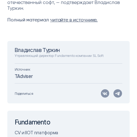
отечественный софт, — подтверждает Владислав
Туркин.
Полный материал
читайте в источнике.
Владислав Туркин
Управляющий директор Fundamento компании SL Soft
Источник
TAdviser
Поделиться
Fundamento
CV и IIOT платформа