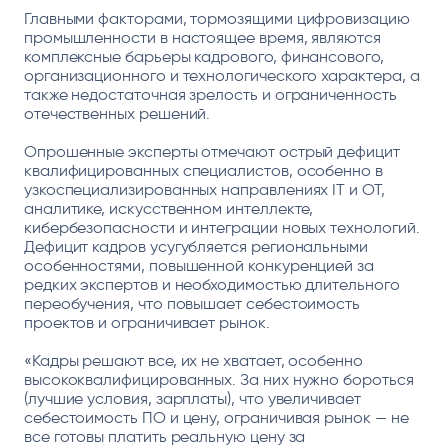
Главными факторами, тормозящими цифровизацию
промышленности в настоящее время, являются
комплексные барьеры кадрового, финансового,
организационного и технологического характера, а
также недостаточная зрелость и ограниченность
отечественных решений.
Опрошенные эксперты отмечают острый дефицит
квалифицированных специалистов, особенно в
узкоспециализированных направлениях IT и OT,
аналитике, искусственном интеллекте,
кибербезопасности и интеграции новых технологий.
Дефицит кадров усугубляется региональными
особенностями, повышенной конкуренцией за
редких экспертов и необходимостью длительного
переобучения, что повышает себестоимость
проектов и ограничивает рынок.
«Кадры решают все, их не хватает, особенно
высококвалифицированных. За них нужно бороться
(лучшие условия, зарплаты), что увеличивает
себестоимость ПО и цену, ограничивая рынок — не
все готовы платить реальную цену за