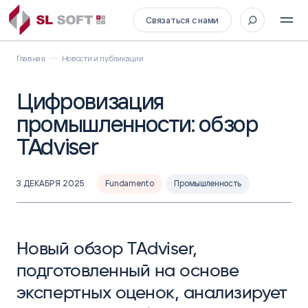
Связаться с нами
Главная
Новости и публикации
Цифровизация
промышленности: обзор
TAdviser
3 ДЕКАБРЯ 2025
Fundamento
Промышленность
Новый обзор TAdviser,
подготовленный на основе
экспертных оценок, анализирует