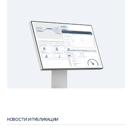
НОВОСТИ И ПУБЛИКАЦИИ