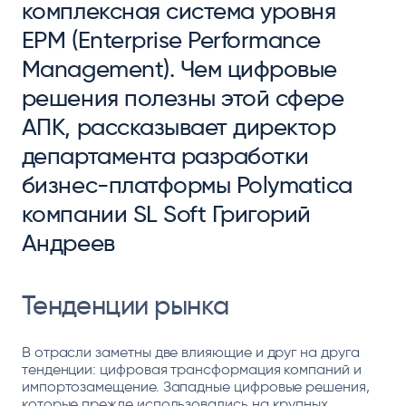
комплексная система уровня
EPM (Enterprise Performance
Management). Чем цифровые
решения полезны этой сфере
АПК, рассказывает директор
департамента разработки
бизнес-платформы Polymatica
компании SL Soft Григорий
Андреев
Тенденции рынка
В отрасли заметны две влияющие и друг на друга
тенденции: цифровая трансформация компаний и
импортозамещение. Западные цифровые решения,
которые прежде использовались на крупных