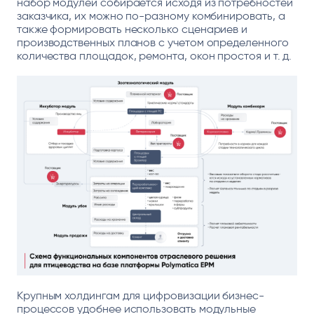
набор модулей собирается исходя из потребностей
заказчика, их можно по-разному комбинировать, а
также формировать несколько сценариев и
производственных планов с учетом определенного
количества площадок, ремонта, окон простоя и т. д.
Крупным холдингам для цифровизации бизнес-
процессов удобнее использовать модульные