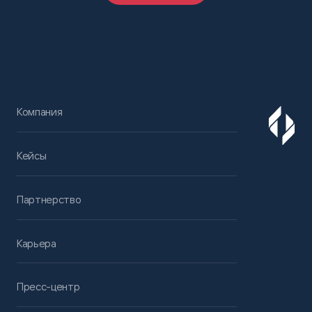
Компания
Кейсы
Партнерство
Карьера
Пресс-центр