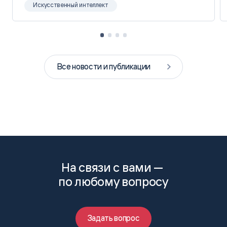
Искусственный интеллект
Все новости и публикации
На связи с вами —
по любому вопросу
Задать вопрос