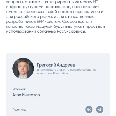
запросы, а также — интегрировать их между ИТ-
инфраструктурами поставщиков, выполняющих
смежные процессы. Такой подход перспективен и
для российского рынка, и для отечественных
разработчиков EPM-систем. Скорее всего, в
качестве таких модулей будут выступать простые в
использовании облачные PaaS-сервисы.
Григорий Андреев
директор департамента разработки бизнес-
платформы Polymatica
Источник
Агро Инвестор
Поделиться