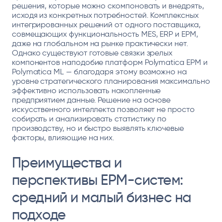
решения, которые можно скомпоновать и внедрять,
исходя из конкретных потребностей. Комплексных
интегрированных решений от одного поставщика,
совмещающих функциональность MES, ERP и EPM,
даже на глобальном на рынке практически нет.
Однако существуют готовые связки зрелых
компонентов наподобие платформ Polymatica EPM и
Polymatica ML — благодаря этому возможно на
уровне стратегического планирования максимально
эффективно использовать накопленные
предприятием данные. Решение на основе
искусственного интеллекта позволяет не просто
собирать и анализировать статистику по
производству, но и быстро выявлять ключевые
факторы, влияющие на них.
Преимущества и
перспективы EPM-систем:
средний и малый бизнес на
подходе