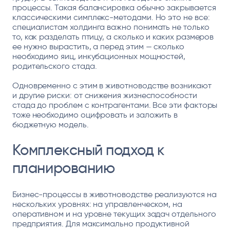
процессы. Такая балансировка обычно закрывается
классическими симплекс-методами. Но это не все:
специалистам холдинга важно понимать не только
то, как разделать птицу, а сколько и каких размеров
ее нужно вырастить, а перед этим — сколько
необходимо яиц, инкубационных мощностей,
родительского стада.
Одновременно с этим в животноводстве возникают
и другие риски: от снижения жизнеспособности
стада до проблем с контрагентами. Все эти факторы
тоже необходимо оцифровать и заложить в
бюджетную модель.
Комплексный подход к
планированию
Бизнес-процессы в животноводстве реализуются на
нескольких уровнях: на управленческом, на
оперативном и на уровне текущих задач отдельного
предприятия. Для максимально продуктивной