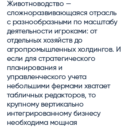
Животноводство —
сложноразвивающаяся отрасль
с разнообразными по масштабу
деятельности игроками: от
отдельных хозяйств до
агропромышленных холдингов. И
если для стратегического
планирования и
управленческого учета
небольшими фермами хватает
табличных редакторов, то
крупному вертикально
интегрированному бизнесу
необходима мощная