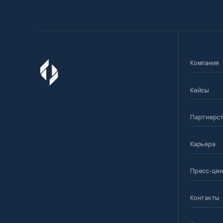
Компания
Кейсы
Партнерс
Карьера
Пресс-це
Контакты