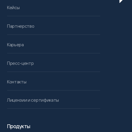
Кейсы
Партнерство
Карьера
Пресс-центр
Контакты
Лицензии и сертификаты
Продукты