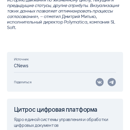
предыдущие статусы, другие атрибуты. Визуализация
таких данных позволяет оптимизировать процессы
согласования»
, – отметил
Дмитрий Митько,
исполнительный директор Polymatica, компания SL
Soft.
Источник
CNews
Поделиться
Цитрос цифровая платформа
Ядро единой системы управления и обработки
цифровых документов