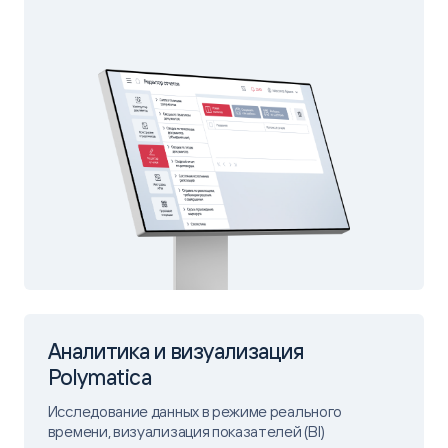
Аналитика и визуализация
Polymatica
Исследование данных в режиме реального
времени, визуализация показателей (BI)