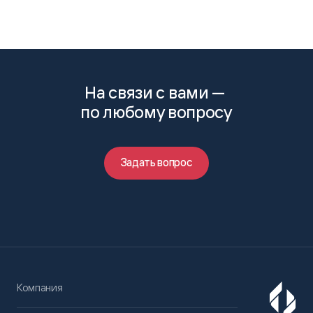
На связи с вами —
по любому вопросу
Задать вопрос
Компания