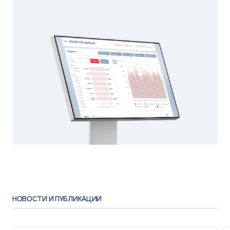
НОВОСТИ И ПУБЛИКАЦИИ