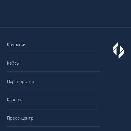
Компания
Кейсы
Партнерство
Карьера
Пресс-центр