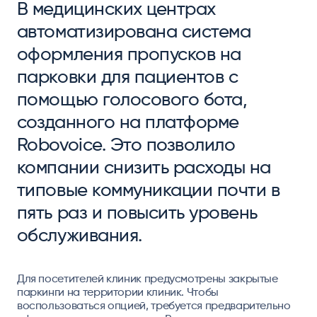
В медицинских центрах
автоматизирована система
оформления пропусков на
парковки для пациентов с
помощью голосового бота,
созданного на платформе
Robovoice. Это позволило
компании снизить расходы на
типовые коммуникации почти в
пять раз и повысить уровень
обслуживания.
Для посетителей клиник предусмотрены закрытые
паркинги на территории клиник. Чтобы
воспользоваться опцией, требуется предварительно