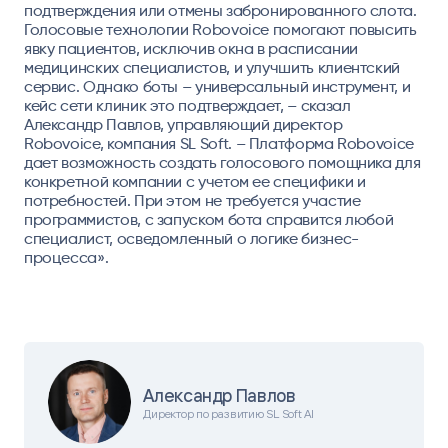
подтверждения или отмены забронированного слота.
Голосовые технологии Robovoice помогают повысить
явку пациентов, исключив окна в расписании
медицинских специалистов, и улучшить клиентский
сервис. Однако боты – универсальный инструмент, и
кейс сети клиник это подтверждает, – сказал
Александр Павлов, управляющий директор
Robovoice, компания SL Soft
. – Платформа Robovoice
дает возможность создать голосового помощника для
конкретной компании с учетом ее специфики и
потребностей. При этом не требуется участие
программистов, с запуском бота справится любой
специалист, осведомленный о логике бизнес-
процесса».
Александр Павлов
Директор по развитию SL Soft AI