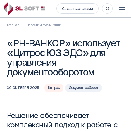
Связаться с нами
Главная
Новости и публикации
«РН-ВАНКОР» использует
«Цитрос ЮЗ ЭДО» для
управления
документооборотом
30 ОКТЯБРЯ 2025
Цитрос
Документооборот
Решение обеспечивает
комплексный подход к работе с