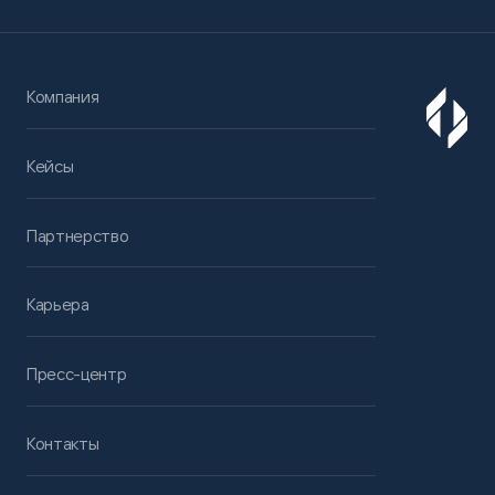
Компания
Кейсы
Партнерство
Карьера
Пресс-центр
Контакты