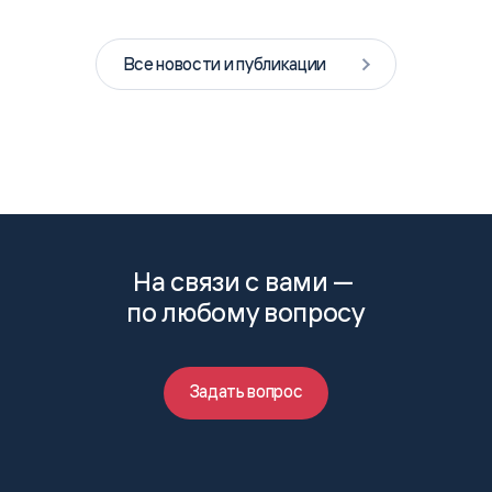
Все новости и публикации
На связи с вами —
по любому вопросу
Задать вопрос