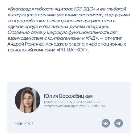
«Благодаря гибкости «Цитрос ЮЗ ЭДО» и ее глубокой
интеграции с нашими учетными системами, сотрудники
теперь работают с электронными документами в
единой среде и без лишних ручных операций.
Особенно отмечу широкую функциональность для
взаимодействия с контрагентами и МЧД»,
— отметил
Андрей Роженко, менеджер отдела информационных
технологий компании «РН-ВАНКОР».
Юлия Ворожбицкая
руководитель группы внедрения и
сопровождения проектов SL Soft Flow
Поделиться