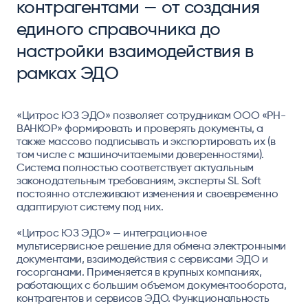
контрагентами — от создания
единого справочника до
настройки взаимодействия в
рамках ЭДО
«Цитрос ЮЗ ЭДО» позволяет сотрудникам ООО «РН-
ВАНКОР» формировать и проверять документы, а
также массово подписывать и экспортировать их (в
том числе с машиночитаемыми доверенностями).
Система полностью соответствует актуальным
законодательным требованиям, эксперты SL Soft
постоянно отслеживают изменения и своевременно
адаптируют систему под них.
«Цитрос ЮЗ ЭДО» — интеграционное
мультисервисное решение для обмена электронными
документами, взаимодействия с сервисами ЭДО и
госорганами. Применяется в крупных компаниях,
работающих с большим объемом документооборота,
контрагентов и сервисов ЭДО. Функциональность