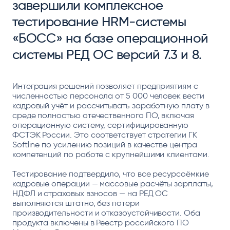
завершили комплексное
тестирование HRM-системы
«БОСС» на базе операционной
системы РЕД ОС версий 7.3 и 8.
Интеграция решений позволяет предприятиям с
численностью персонала от 5 000 человек вести
кадровый учёт и рассчитывать заработную плату в
среде полностью отечественного ПО, включая
операционную систему, сертифицированную
ФСТЭК России. Это соответствует стратегии ГК
Softline по усилению позиций в качестве центра
компетенций по работе с крупнейшими клиентами.
Тестирование подтвердило, что все ресурсоёмкие
кадровые операции — массовые расчёты зарплаты,
НДФЛ и страховых взносов — на РЕД ОС
выполняются штатно, без потери
производительности и отказоустойчивости. Оба
продукта включены в Реестр российского ПО