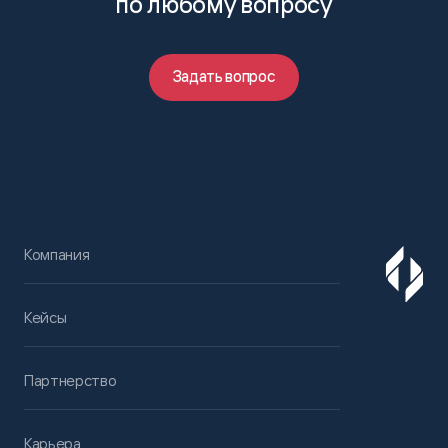
по любому вопросу
Задать вопрос
Компания
Кейсы
Партнерство
Карьера