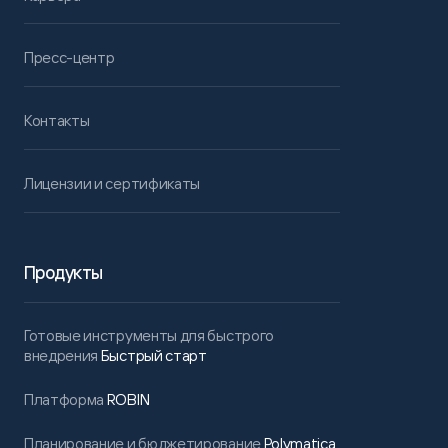
Пресс-центр
Контакты
Лицензии и сертификаты
Продукты
Готовые инструменты для быстрого
внедрения
Быстрый старт
Платформа
ROBIN
Планирование и бюджетирование
Polymatica