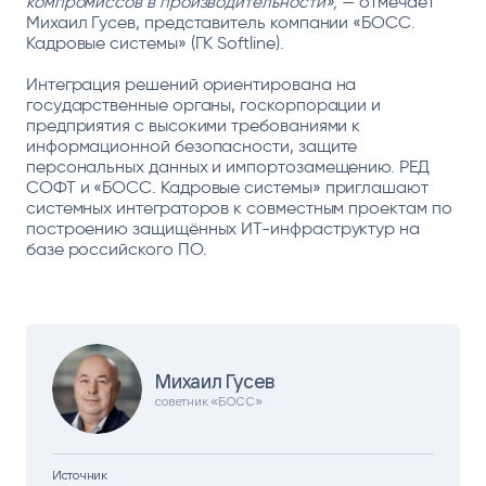
компромиссов в производительности»,
— отмечает
Михаил Гусев, представитель компании «БОСС.
Кадровые системы» (ГК Softline).
Интеграция решений ориентирована на
государственные органы, госкорпорации и
предприятия с высокими требованиями к
информационной безопасности, защите
персональных данных и импортозамещению. РЕД
СОФТ и «БОСС. Кадровые системы» приглашают
системных интеграторов к совместным проектам по
построению защищённых ИТ-инфраструктур на
базе российского ПО.
Михаил Гусев
советник «БОСС»
Источник