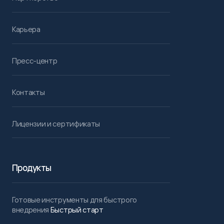
Карьера
Пресс-центр
Контакты
Лицензии и сертификаты
Продукты
Готовые инструменты для быстрого
внедрения
Быстрый старт