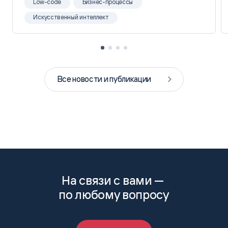
Low-code
Бизнес-процессы
Искусственный интеллект
Все новости и публикации
На связи с вами —
по любому вопросу