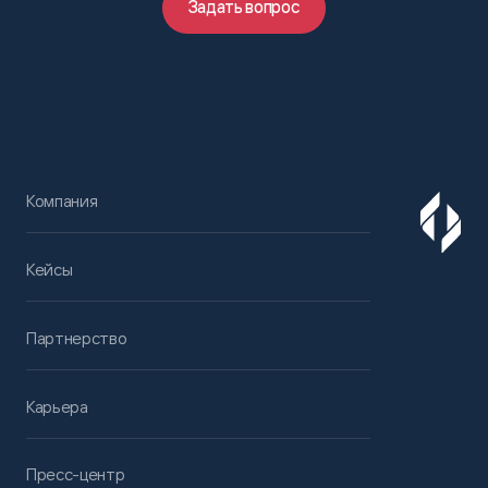
Задать вопрос
Компания
Кейсы
Партнерство
Карьера
Пресс-центр