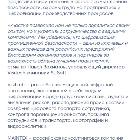
представил свои решения в сфере промышленной
безопасности, охраны труда на предприятиях и
цифровизации производственных процессов.
«Участие позволило нам не только поделиться своим
опытом, но и укрепить сотрудничество с ведущими
компаниями. Мы убедились, что цифровизация
промышленной безопасности – один из ключевых и
важных трендов для российских предприятий.
Благодарим организаторов и партнеров за
возможность обмена лучшими практиками»
, —
отметил
Павел Захматов, управляющий директор
Visitech компании SL Soft.
Visitech — разработчик модульной цифровой
платформы, включающей в себя модули
цифровизации наряд-допускной системы, аудита и
выявления рисков, расследования происшествий,
создания цифрового паспорта сотрудника,
контроля перемещения объектов, трекинга
сотрудников и транспорта, картографии и
видеоаналитики.
MAINTEX – российская консалтинговая компания,