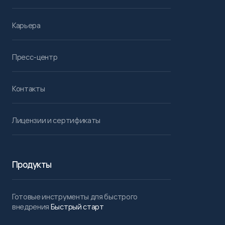
Карьера
Пресс-центр
Контакты
Лицензии и сертификаты
Продукты
Готовые инструменты для быстрого
внедрения
Быстрый старт