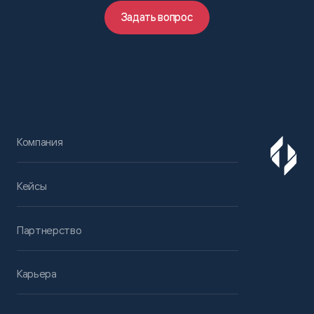
Задать вопрос
Компания
Кейсы
Партнерство
Карьера