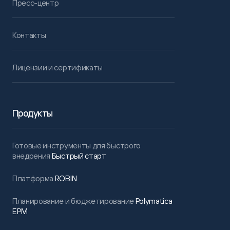
Пресс-центр
Контакты
Лицензии и сертификаты
Продукты
Готовые инструменты для быстрого
внедрения
Быстрый старт
Платформа
ROBIN
Планирование и бюджетирование
Polymatica
EPM