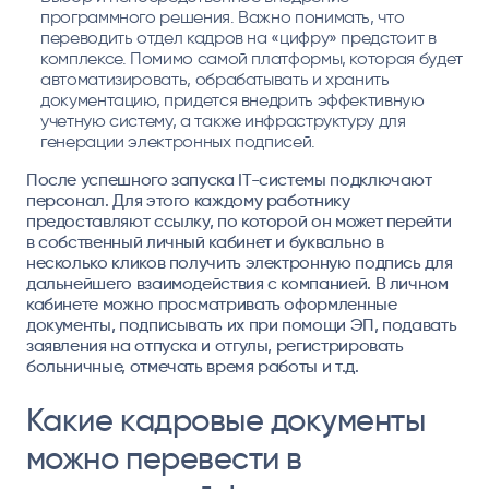
программного решения. Важно понимать, что
переводить отдел кадров на «цифру» предстоит в
комплексе. Помимо самой платформы, которая будет
автоматизировать, обрабатывать и хранить
документацию, придется внедрить эффективную
учетную систему, а также инфраструктуру для
генерации электронных подписей.
После успешного запуска IT-системы подключают
персонал. Для этого каждому работнику
предоставляют ссылку, по которой он может перейти
в собственный личный кабинет и буквально в
несколько кликов получить электронную подпись для
дальнейшего взаимодействия с компанией. В личном
кабинете можно просматривать оформленные
документы, подписывать их при помощи ЭП, подавать
заявления на отпуска и отгулы, регистрировать
больничные, отмечать время работы и т.д.
Какие кадровые документы
можно перевести в