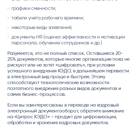
графики сменности;
табели учета рабочего времени;
некоторые виды заявлений;
документы HR (оценка эффективности и мотивации
персонала, обучение сотрудников и др.)
Разумеется, это не полный список. Оставшиеся 20-
25% документов, которые многие организации пока не
рискуют или не хотят «цифровать», при условии
успешного внедрения КЭДО, в дальнейшем перевести
в электронный вид проще и быстрее. Этому
способствуют технологические возможности
поэтапного внедрения разных видов документов и
самих бизнес-процессов.
Если вы заинтересованы в переходе на кадровый
электронный документооборот, обратите внимание
на «Цитрос КЭДО» – продукт для цифровизации,
обработки и хранения кадровых документов.